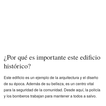
¿Por qué es importante este edificio
histórico?
Este edificio es un ejemplo de la arquitectura y el diseño
de su época. Además de su belleza, es un centro vital
para la seguridad de la comunidad. Desde aquí, la policía
y los bomberos trabajan para mantener a todos a salvo.