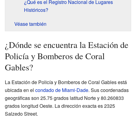
¿Qué es el Registro Nacional de Lugares
Históricos?
Véase también
¿Dónde se encuentra la Estación de
Policía y Bomberos de Coral
Gables?
La Estación de Policía y Bomberos de Coral Gables está
ubicada en el
condado de Miami-Dade
. Sus coordenadas
geográficas son 25.75 grados latitud Norte y 80.260833
grados longitud Oeste. La dirección exacta es 2325
Salzedo Street.