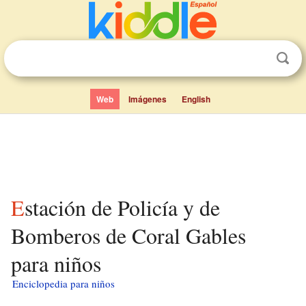
Web
Imágenes
English
Estación de Policía y de
Bomberos de Coral Gables
para niños
Enciclopedia para niños