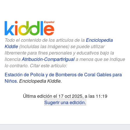
Todo el contenido de los artículos de la
Enciclopedia
Kiddle
(incluidas las imágenes) se puede utilizar
libremente para fines personales y educativos bajo la
licencia
Atribución-CompartirIgual
a menos que se indique
lo contrario. Citar este artículo:
Estación de Policía y de Bomberos de Coral Gables para
Niños
.
Enciclopedia Kiddle.
Última edición el 17 oct 2025, a las 11:19
Sugerir una edición
.