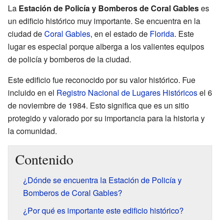
La
Estación de Policía y Bomberos de Coral Gables
es
un edificio histórico muy importante. Se encuentra en la
ciudad de
Coral Gables
, en el estado de
Florida
. Este
lugar es especial porque alberga a los valientes equipos
de policía y bomberos de la ciudad.
Este edificio fue reconocido por su valor histórico. Fue
incluido en el
Registro Nacional de Lugares Históricos
el 6
de noviembre de 1984. Esto significa que es un sitio
protegido y valorado por su importancia para la historia y
la comunidad.
Contenido
¿Dónde se encuentra la Estación de Policía y
Bomberos de Coral Gables?
¿Por qué es importante este edificio histórico?