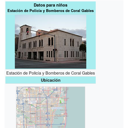
Datos para niños
Estación de Policía y Bomberos de Coral Gables
Estación de Policía y Bomberos de Coral Gables
Ubicación