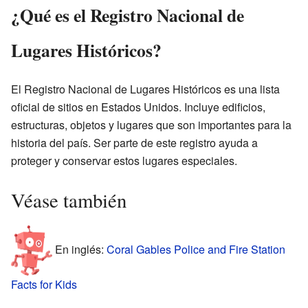
¿Qué es el Registro Nacional de
Lugares Históricos?
El Registro Nacional de Lugares Históricos es una lista
oficial de sitios en Estados Unidos. Incluye edificios,
estructuras, objetos y lugares que son importantes para la
historia del país. Ser parte de este registro ayuda a
proteger y conservar estos lugares especiales.
Véase también
En inglés:
Coral Gables Police and Fire Station
Facts for Kids