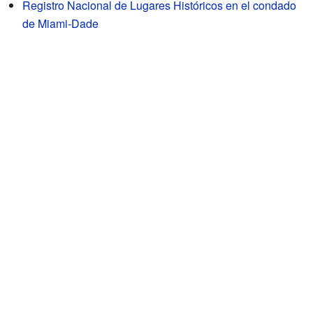
Registro Nacional de Lugares Históricos en el condado
de Miami-Dade