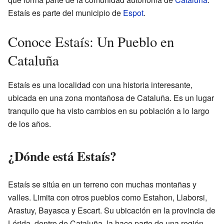
Estaís es parte del municipio de
Espot
.
Conoce Estaís: Un Pueblo en
Cataluña
Estaís es una localidad con una historia interesante,
ubicada en una zona montañosa de Cataluña. Es un lugar
tranquilo que ha visto cambios en su población a lo largo
de los años.
¿Dónde está Estaís?
Estaís se sitúa en un terreno con muchas montañas y
valles. Limita con otros pueblos como Estahon, Llaborsi,
Arastuy, Bayasca y Escart. Su ubicación en la provincia de
Lérida, dentro de Cataluña, la hace parte de una región