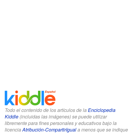
Todo el contenido de los artículos de la
Enciclopedia
Kiddle
(incluidas las imágenes) se puede utilizar
libremente para fines personales y educativos bajo la
licencia
Atribución-CompartirIgual
a menos que se indique