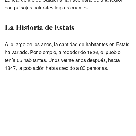
con paisajes naturales impresionantes.
La Historia de Estaís
A lo largo de los años, la cantidad de habitantes en Estaís
ha variado. Por ejemplo, alrededor de 1826, el pueblo
tenía 65 habitantes. Unos veinte años después, hacia
1847, la población había crecido a 83 personas.