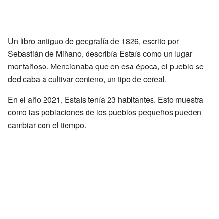
Un libro antiguo de geografía de 1826, escrito por
Sebastián de Miñano, describía Estaís como un lugar
montañoso. Mencionaba que en esa época, el pueblo se
dedicaba a cultivar centeno, un tipo de cereal.
En el año 2021, Estaís tenía 23 habitantes. Esto muestra
cómo las poblaciones de los pueblos pequeños pueden
cambiar con el tiempo.