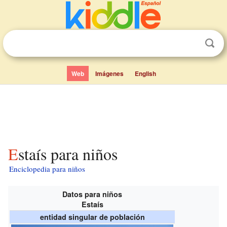
Web
Imágenes
English
Estaís para niños
Enciclopedia para niños
Datos para niños
Estaís
entidad singular de población