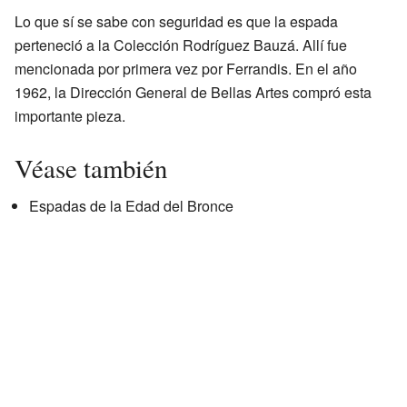
Lo que sí se sabe con seguridad es que la espada
perteneció a la Colección Rodríguez Bauzá. Allí fue
mencionada por primera vez por Ferrandis. En el año
1962, la Dirección General de Bellas Artes compró esta
importante pieza.
Véase también
Espadas de la Edad del Bronce