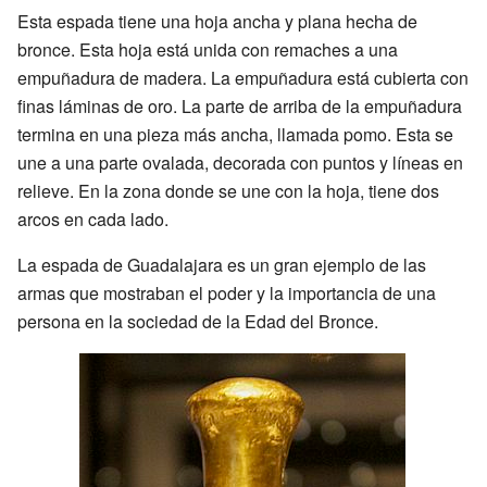
Esta espada tiene una hoja ancha y plana hecha de
bronce. Esta hoja está unida con remaches a una
empuñadura de madera. La empuñadura está cubierta con
finas láminas de oro. La parte de arriba de la empuñadura
termina en una pieza más ancha, llamada pomo. Esta se
une a una parte ovalada, decorada con puntos y líneas en
relieve. En la zona donde se une con la hoja, tiene dos
arcos en cada lado.
La espada de Guadalajara es un gran ejemplo de las
armas que mostraban el poder y la importancia de una
persona en la sociedad de la Edad del Bronce.