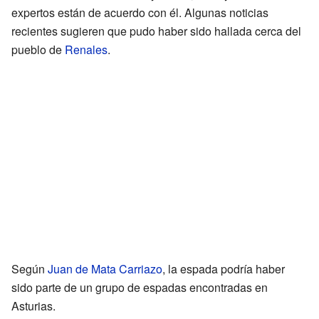
expertos están de acuerdo con él. Algunas noticias
recientes sugieren que pudo haber sido hallada cerca del
pueblo de
Renales
.
Según
Juan de Mata Carriazo
, la espada podría haber
sido parte de un grupo de espadas encontradas en
Asturias.