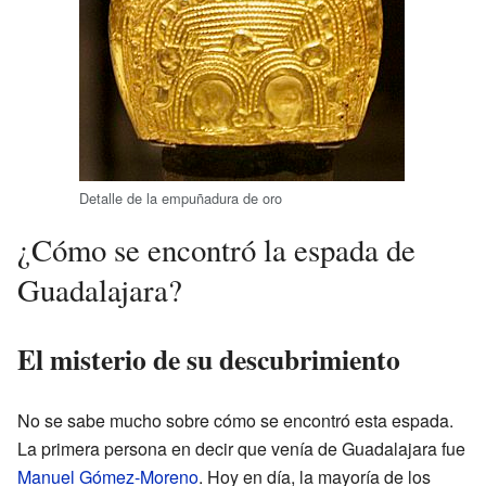
Detalle de la empuñadura de oro
¿Cómo se encontró la espada de
Guadalajara?
El misterio de su descubrimiento
No se sabe mucho sobre cómo se encontró esta espada.
La primera persona en decir que venía de Guadalajara fue
Manuel Gómez-Moreno
. Hoy en día, la mayoría de los