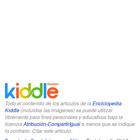
Todo el contenido de los artículos de la
Enciclopedia
Kiddle
(incluidas las imágenes) se puede utilizar
libremente para fines personales y educativos bajo la
licencia
Atribución-CompartirIgual
a menos que se indique
lo contrario. Citar este artículo: