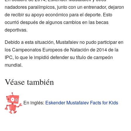
nadadores paralímpicos, junto con un entrenador, dejaron
de recibir su apoyo económico para el deporte. Esto
ocurrió después de algunos cambios en las becas
deportivas.
Debido a esta situación, Mustafaiev no pudo participar en
los Campeonatos Europeos de Natación de 2014 de la
IPC, lo que le impidió defender su título de campeón
mundial.
Véase también
En inglés:
Eskender Mustafaiev Facts for Kids