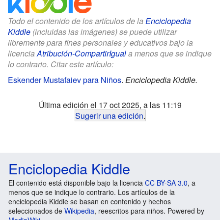
Todo el contenido de los artículos de la
Enciclopedia
Kiddle
(incluidas las imágenes) se puede utilizar
libremente para fines personales y educativos bajo la
licencia
Atribución-CompartirIgual
a menos que se indique
lo contrario. Citar este artículo:
Eskender Mustafaiev para Niños
.
Enciclopedia Kiddle.
Última edición el 17 oct 2025, a las 11:19
Sugerir una edición
.
Enciclopedia Kiddle
El contenido está disponible bajo la licencia
CC BY-SA 3.0
, a
menos que se indique lo contrario. Los artículos de la
enciclopedia Kiddle se basan en contenido y hechos
seleccionados de
Wikipedia
, reescritos para niños. Powered by