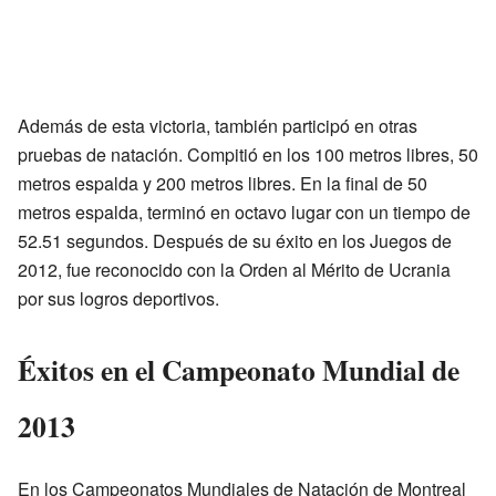
Además de esta victoria, también participó en otras
pruebas de natación. Compitió en los 100 metros libres, 50
metros espalda y 200 metros libres. En la final de 50
metros espalda, terminó en octavo lugar con un tiempo de
52.51 segundos. Después de su éxito en los Juegos de
2012, fue reconocido con la Orden al Mérito de Ucrania
por sus logros deportivos.
Éxitos en el Campeonato Mundial de
2013
En los Campeonatos Mundiales de Natación de Montreal