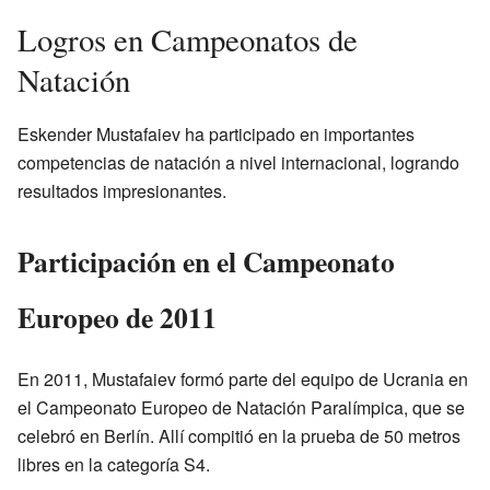
Logros en Campeonatos de
Natación
Eskender Mustafaiev ha participado en importantes
competencias de natación a nivel internacional, logrando
resultados impresionantes.
Participación en el Campeonato
Europeo de 2011
En 2011, Mustafaiev formó parte del equipo de Ucrania en
el Campeonato Europeo de Natación Paralímpica, que se
celebró en Berlín. Allí compitió en la prueba de 50 metros
libres en la categoría S4.