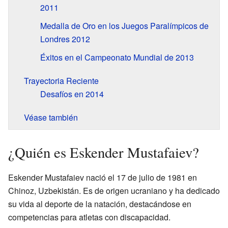
2011
Medalla de Oro en los Juegos Paralímpicos de
Londres 2012
Éxitos en el Campeonato Mundial de 2013
Trayectoria Reciente
Desafíos en 2014
Véase también
¿Quién es Eskender Mustafaiev?
Eskender Mustafaiev nació el 17 de julio de 1981 en
Chinoz, Uzbekistán. Es de origen ucraniano y ha dedicado
su vida al deporte de la natación, destacándose en
competencias para atletas con discapacidad.