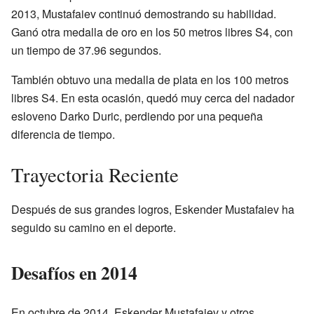
2013, Mustafaiev continuó demostrando su habilidad.
Ganó otra medalla de oro en los 50 metros libres S4, con
un tiempo de 37.96 segundos.
También obtuvo una medalla de plata en los 100 metros
libres S4. En esta ocasión, quedó muy cerca del nadador
esloveno Darko Duric, perdiendo por una pequeña
diferencia de tiempo.
Trayectoria Reciente
Después de sus grandes logros, Eskender Mustafaiev ha
seguido su camino en el deporte.
Desafíos en 2014
En octubre de 2014, Eskender Mustafaiev y otros