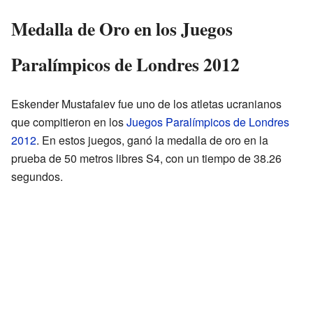
Medalla de Oro en los Juegos
Paralímpicos de Londres 2012
Eskender Mustafaiev fue uno de los atletas ucranianos
que compitieron en los
Juegos Paralímpicos de Londres
2012
. En estos juegos, ganó la medalla de oro en la
prueba de 50 metros libres S4, con un tiempo de 38.26
segundos.