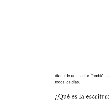
diaria de un escritor. También s
todos los días.
¿Qué es la escritur