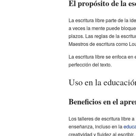
El propósito de la es
La escritura libre parte de la 
a veces la mente puede bloquear
plazos. Las reglas de la escritu
Maestros de escritura como Lou
La escritura libre se enfoca en 
perfección del texto.
Uso en la educació
Beneficios en el apre
Los talleres de escritura libre 
enseñanza, incluso en la
educa
creatividad y fluidez al escribir.