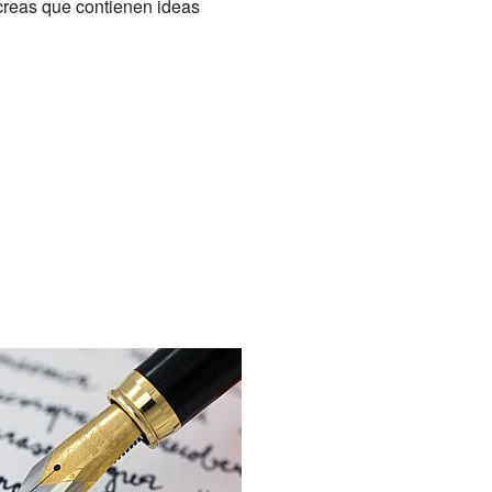
 creas que contienen ideas