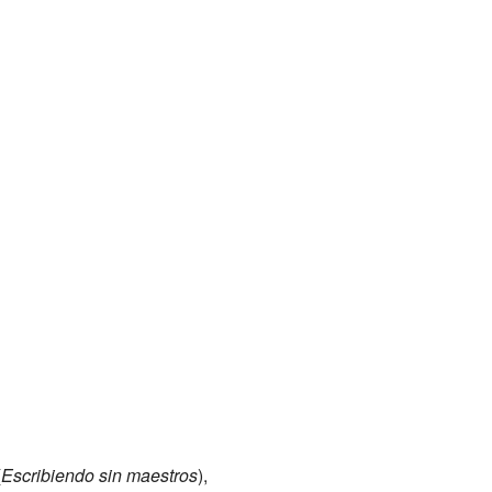
(
Escribiendo sin maestros
),