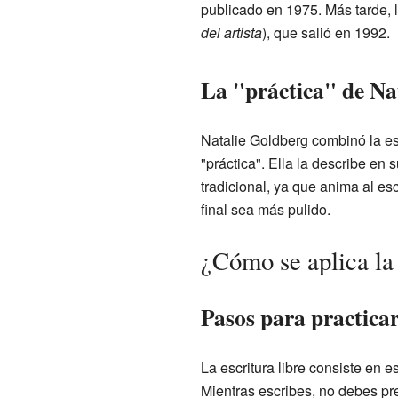
publicado en 1975. Más tarde, 
del artista
), que salió en 1992.
La "práctica" de Na
Natalie Goldberg combinó la esc
"práctica". Ella la describe en s
tradicional, ya que anima al es
final sea más pulido.
¿Cómo se aplica la 
Pasos para practicar
La escritura libre consiste en 
Mientras escribes, no debes pre