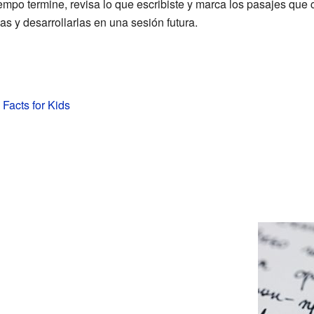
mpo termine, revisa lo que escribiste y marca los pasajes que
as y desarrollarlas en una sesión futura.
 Facts for Kids