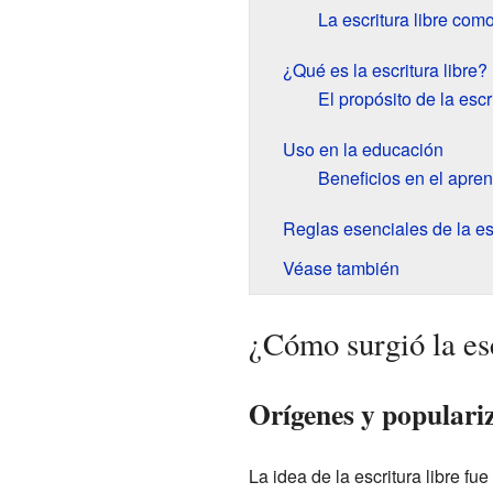
La escritura libre como
¿Qué es la escritura libre?
El propósito de la escri
Uso en la educación
Beneficios en el apren
Reglas esenciales de la esc
Véase también
¿Cómo surgió la esc
Orígenes y populariz
La idea de la escritura libre fu