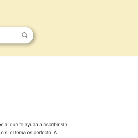
cial que te ayuda a escribir sin
o si el tema es perfecto. A