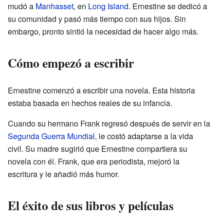
mudó a
Manhasset
, en
Long Island
. Ernestine se dedicó a
su comunidad y pasó más tiempo con sus hijos. Sin
embargo, pronto sintió la necesidad de hacer algo más.
Cómo empezó a escribir
Ernestine comenzó a escribir una novela. Esta historia
estaba basada en hechos reales de su infancia.
Cuando su hermano Frank regresó después de servir en la
Segunda Guerra Mundial
, le costó adaptarse a la vida
civil. Su madre sugirió que Ernestine compartiera su
novela con él. Frank, que era periodista, mejoró la
escritura y le añadió más humor.
El éxito de sus libros y películas