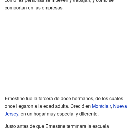
comportan en las empresas.
Ernestine fue la tercera de doce hermanos, de los cuales
once llegaron a la edad adulta. Creció en
Montclair
,
Nueva
Jersey
, en un hogar muy especial y diferente.
Justo antes de que Ernestine terminara la escuela