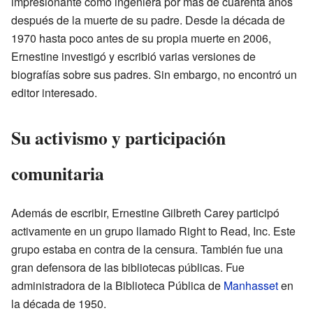
impresionante como ingeniera por más de cuarenta años
después de la muerte de su padre. Desde la década de
1970 hasta poco antes de su propia muerte en 2006,
Ernestine investigó y escribió varias versiones de
biografías sobre sus padres. Sin embargo, no encontró un
editor interesado.
Su activismo y participación
comunitaria
Además de escribir, Ernestine Gilbreth Carey participó
activamente en un grupo llamado Right to Read, Inc. Este
grupo estaba en contra de la censura. También fue una
gran defensora de las bibliotecas públicas. Fue
administradora de la Biblioteca Pública de
Manhasset
en
la década de 1950.