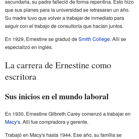
secundaria, su padre falleció de forma repentina. Esto hizo
que sus planes para la universidad se retrasaran un año.
Su madre tuvo que volver a trabajar de inmediato para
seguir con el trabajo de consultoría que hacían juntos.
En 1929, Ernestine se graduó de
Smith College
. Allí se
especializó en inglés.
La carrera de Ernestine como
escritora
Sus inicios en el mundo laboral
En 1930, Ernestine Gilbreth Carey comenzó a trabajar en
Macy's
. Allí fue compradora y gerente.
Trabajó en Macy's hasta 1944. Ese año, su familia se