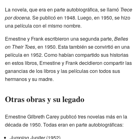
La novela, que era en parte autobiográfica, se llamó
Trece
por docena
. Se publicó en 1948. Luego, en 1950, se hizo
una película con el mismo nombre.
Ernestine y Frank escribieron una segunda parte,
Belles
on Their Toes
, en 1950. Esta también se convirtió en una
película en 1952. Como habían compartido sus historias
en estos libros, Ernestine y Frank decidieron compartir las
ganancias de los libros y las películas con todos sus
hermanos y su madre.
Otras obras y su legado
Ernestine Gilbreth Carey publicó tres novelas más en la
década de 1950. Todas eran en parte autobiográficas:
Jumping Jupiter
(1952)