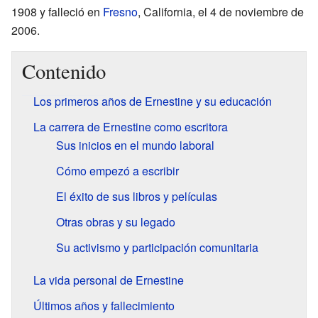
1908 y falleció en
Fresno
, California, el 4 de noviembre de
2006.
Contenido
Los primeros años de Ernestine y su educación
La carrera de Ernestine como escritora
Sus inicios en el mundo laboral
Cómo empezó a escribir
El éxito de sus libros y películas
Otras obras y su legado
Su activismo y participación comunitaria
La vida personal de Ernestine
Últimos años y fallecimiento