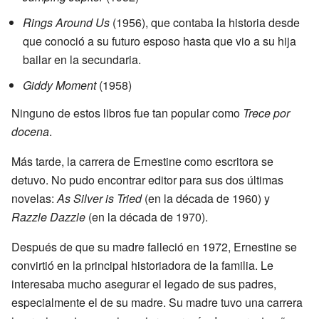
Rings Around Us
(1956), que contaba la historia desde
que conoció a su futuro esposo hasta que vio a su hija
bailar en la secundaria.
Giddy Moment
(1958)
Ninguno de estos libros fue tan popular como
Trece por
docena
.
Más tarde, la carrera de Ernestine como escritora se
detuvo. No pudo encontrar editor para sus dos últimas
novelas:
As Silver is Tried
(en la década de 1960) y
Razzle Dazzle
(en la década de 1970).
Después de que su madre falleció en 1972, Ernestine se
convirtió en la principal historiadora de la familia. Le
interesaba mucho asegurar el legado de sus padres,
especialmente el de su madre. Su madre tuvo una carrera