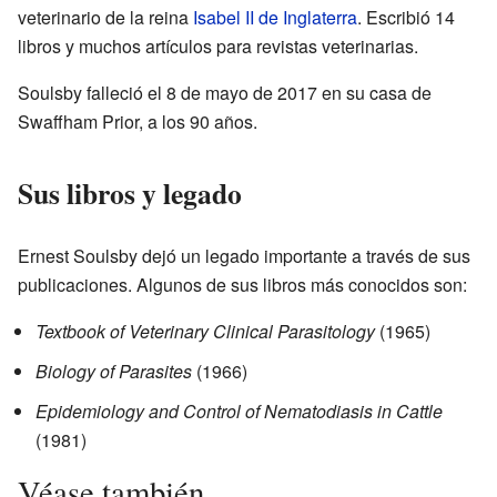
veterinario de la reina
Isabel II de Inglaterra
. Escribió 14
libros y muchos artículos para revistas veterinarias.
Soulsby falleció el 8 de mayo de 2017 en su casa de
Swaffham Prior, a los 90 años.
Sus libros y legado
Ernest Soulsby dejó un legado importante a través de sus
publicaciones. Algunos de sus libros más conocidos son:
Textbook of Veterinary Clinical Parasitology
(1965)
Biology of Parasites
(1966)
Epidemiology and Control of Nematodiasis in Cattle
(1981)
Véase también