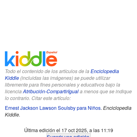
Todo el contenido de los artículos de la
Enciclopedia
Kiddle
(incluidas las imágenes) se puede utilizar
libremente para fines personales y educativos bajo la
licencia
Atribución-CompartirIgual
a menos que se indique
lo contrario. Citar este artículo:
Ernest Jackson Lawson Soulsby para Niños
.
Enciclopedia
Kiddle.
Última edición el 17 oct 2025, a las 11:19
Sugerir una edición
.