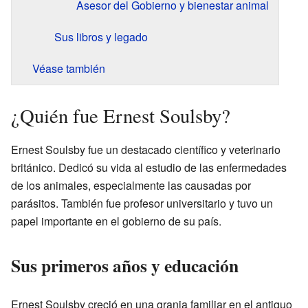
Asesor del Gobierno y bienestar animal
Sus libros y legado
Véase también
¿Quién fue Ernest Soulsby?
Ernest Soulsby fue un destacado científico y veterinario
británico. Dedicó su vida al estudio de las enfermedades
de los animales, especialmente las causadas por
parásitos. También fue profesor universitario y tuvo un
papel importante en el gobierno de su país.
Sus primeros años y educación
Ernest Soulsby creció en una granja familiar en el antiguo