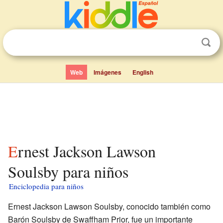
Web
Imágenes
English
Ernest Jackson Lawson
Soulsby para niños
Enciclopedia para niños
Ernest Jackson Lawson Soulsby, conocido también como
Barón Soulsby de Swaffham Prior, fue un importante