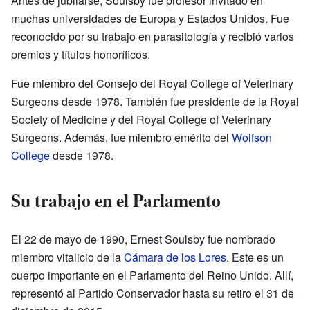
Antes de jubilarse, Soulsby fue profesor invitado en
muchas universidades de Europa y Estados Unidos. Fue
reconocido por su trabajo en parasitología y recibió varios
premios y títulos honoríficos.
Fue miembro del Consejo del Royal College of Veterinary
Surgeons desde 1978. También fue presidente de la Royal
Society of Medicine y del Royal College of Veterinary
Surgeons. Además, fue miembro emérito del
Wolfson
College
desde 1978.
Su trabajo en el Parlamento
El 22 de mayo de 1990, Ernest Soulsby fue nombrado
miembro vitalicio de la
Cámara de los Lores
. Este es un
cuerpo importante en el Parlamento del Reino Unido. Allí,
representó al Partido Conservador hasta su retiro el 31 de