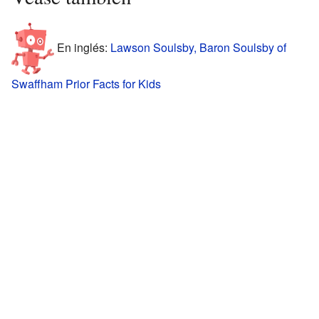
En inglés:
Lawson Soulsby, Baron Soulsby of
Swaffham Prior Facts for Kids