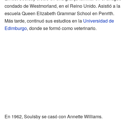
condado de Westmorland, en el Reino Unido. Asistió a la
escuela Queen Elizabeth Grammar School en Penrith.
Más tarde, continuó sus estudios en la
Universidad de
Edimburgo
, donde se formó como veterinario.
En 1962, Soulsby se casó con Annette Williams.