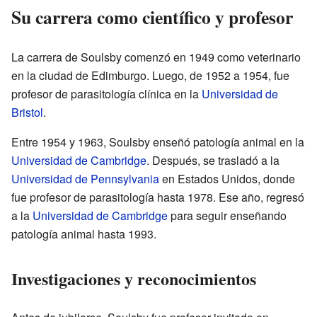
Su carrera como científico y profesor
La carrera de Soulsby comenzó en 1949 como veterinario
en la ciudad de Edimburgo. Luego, de 1952 a 1954, fue
profesor de parasitología clínica en la
Universidad de
Bristol
.
Entre 1954 y 1963, Soulsby enseñó patología animal en la
Universidad de Cambridge
. Después, se trasladó a la
Universidad de Pennsylvania
en Estados Unidos, donde
fue profesor de parasitología hasta 1978. Ese año, regresó
a la
Universidad de Cambridge
para seguir enseñando
patología animal hasta 1993.
Investigaciones y reconocimientos