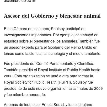
diciembre de 2015.
Asesor del Gobierno y bienestar animal
En la Cámara de los Lores, Soulsby participó en
investigaciones importantes. Por ejemplo, contribuyó en
estudios sobre el bienestar de los animales. También fue
un asesor experto para el Gobierno del Reino Unido en
temas como la ciencia, la tecnología y el medio ambiente.
Fue presidente del Comité Parlamentario y Científico.
También presidió el Royal Institute of Public Health hasta
2008. Esta organización se unió a otra para formar la
Royal Society for Public Health (RSPH). Soulsby fue
presidente de este nuevo organismo hasta finales de 2009
y fue miembro honorario.
Además de todo esto, Ernest Soulsby fue el cirujano