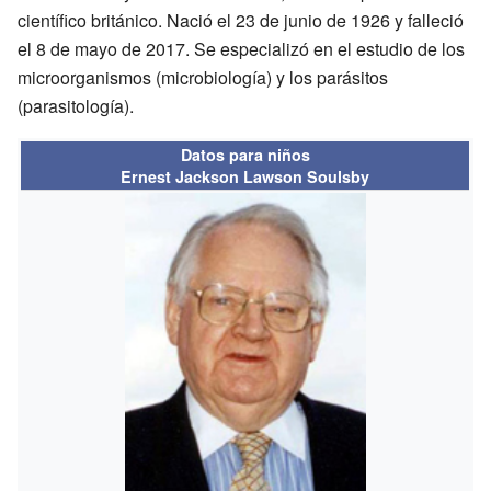
científico británico. Nació el 23 de junio de 1926 y falleció
el 8 de mayo de 2017. Se especializó en el estudio de los
microorganismos (microbiología) y los parásitos
(parasitología).
Datos para niños
Ernest Jackson Lawson Soulsby