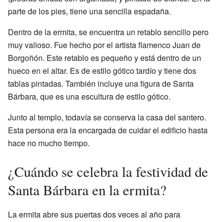
parte de los pies, tiene una sencilla espadaña.
Dentro de la ermita, se encuentra un retablo sencillo pero
muy valioso. Fue hecho por el artista flamenco Juan de
Borgoñón. Este retablo es pequeño y está dentro de un
hueco en el altar. Es de estilo gótico tardío y tiene dos
tablas pintadas. También incluye una figura de Santa
Bárbara, que es una escultura de estilo gótico.
Junto al templo, todavía se conserva la casa del santero.
Esta persona era la encargada de cuidar el edificio hasta
hace no mucho tiempo.
¿Cuándo se celebra la festividad de
Santa Bárbara en la ermita?
La ermita abre sus puertas dos veces al año para