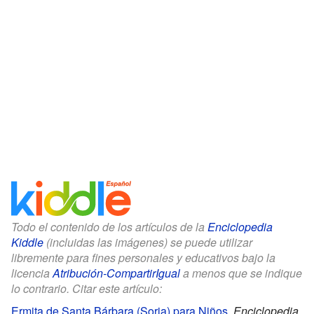
Todo el contenido de los artículos de la
Enciclopedia
Kiddle
(incluidas las imágenes) se puede utilizar
libremente para fines personales y educativos bajo la
licencia
Atribución-CompartirIgual
a menos que se indique
lo contrario. Citar este artículo:
Ermita de Santa Bárbara (Soria) para Niños
.
Enciclopedia