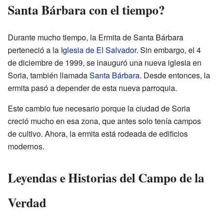
Santa Bárbara con el tiempo?
Durante mucho tiempo, la Ermita de Santa Bárbara
perteneció a la
Iglesia de El Salvador
. Sin embargo, el 4
de diciembre de 1999, se inauguró una nueva iglesia en
Soria, también llamada
Santa Bárbara
. Desde entonces, la
ermita pasó a depender de esta nueva parroquia.
Este cambio fue necesario porque la ciudad de Soria
creció mucho en esa zona, que antes solo tenía campos
de cultivo. Ahora, la ermita está rodeada de edificios
modernos.
Leyendas e Historias del Campo de la
Verdad