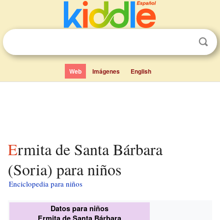
Web
Imágenes
English
Ermita de Santa Bárbara
(Soria) para niños
Enciclopedia para niños
Datos para niños
Ermita de Santa Bárbara