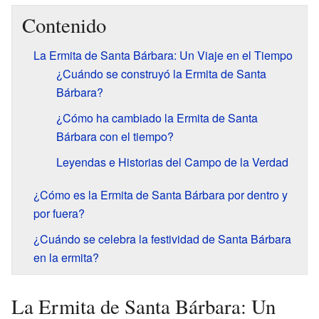
Contenido
La Ermita de Santa Bárbara: Un Viaje en el Tiempo
¿Cuándo se construyó la Ermita de Santa
Bárbara?
¿Cómo ha cambiado la Ermita de Santa
Bárbara con el tiempo?
Leyendas e Historias del Campo de la Verdad
¿Cómo es la Ermita de Santa Bárbara por dentro y
por fuera?
¿Cuándo se celebra la festividad de Santa Bárbara
en la ermita?
La Ermita de Santa Bárbara: Un