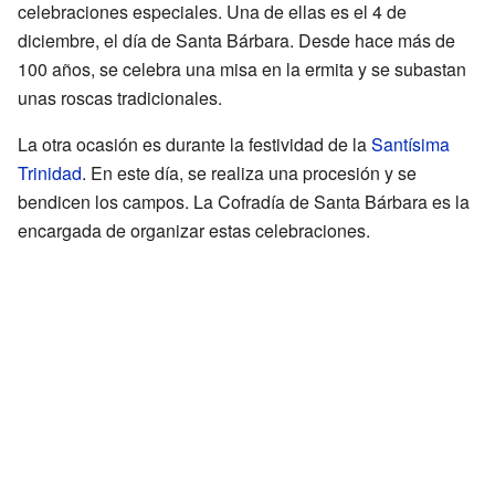
celebraciones especiales. Una de ellas es el 4 de
diciembre, el día de Santa Bárbara. Desde hace más de
100 años, se celebra una misa en la ermita y se subastan
unas roscas tradicionales.
La otra ocasión es durante la festividad de la
Santísima
Trinidad
. En este día, se realiza una procesión y se
bendicen los campos. La Cofradía de Santa Bárbara es la
encargada de organizar estas celebraciones.