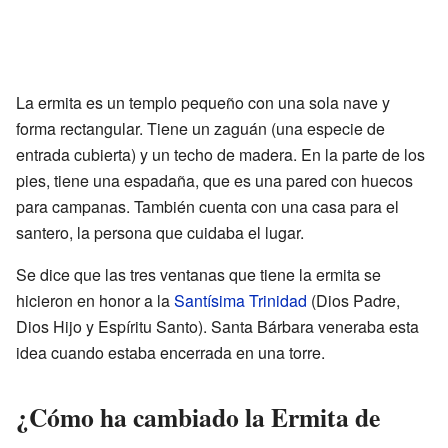
La ermita es un templo pequeño con una sola nave y
forma rectangular. Tiene un zaguán (una especie de
entrada cubierta) y un techo de madera. En la parte de los
pies, tiene una espadaña, que es una pared con huecos
para campanas. También cuenta con una casa para el
santero, la persona que cuidaba el lugar.
Se dice que las tres ventanas que tiene la ermita se
hicieron en honor a la
Santísima Trinidad
(Dios Padre,
Dios Hijo y Espíritu Santo). Santa Bárbara veneraba esta
idea cuando estaba encerrada en una torre.
¿Cómo ha cambiado la Ermita de