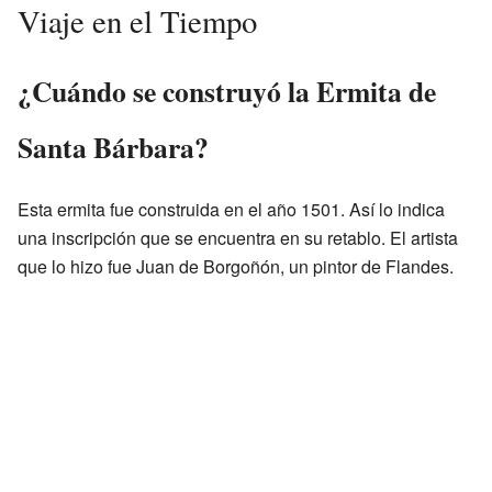
Viaje en el Tiempo
¿Cuándo se construyó la Ermita de
Santa Bárbara?
Esta ermita fue construida en el año 1501. Así lo indica
una inscripción que se encuentra en su retablo. El artista
que lo hizo fue Juan de Borgoñón, un pintor de Flandes.