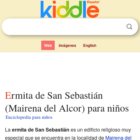
Web
Imágenes
English
Ermita de San Sebastián
(Mairena del Alcor) para niños
Enciclopedia para niños
La
ermita de San Sebastián
es un edificio religioso muy
especial que se encuentra en la localidad de
Mairena del