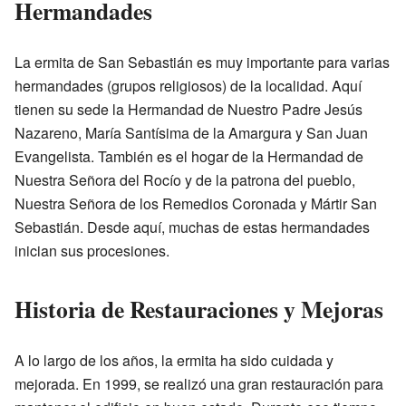
Hermandades
La ermita de San Sebastián es muy importante para varias
hermandades (grupos religiosos) de la localidad. Aquí
tienen su sede la Hermandad de Nuestro Padre Jesús
Nazareno, María Santísima de la Amargura y San Juan
Evangelista. También es el hogar de la Hermandad de
Nuestra Señora del Rocío y de la patrona del pueblo,
Nuestra Señora de los Remedios Coronada y Mártir San
Sebastián. Desde aquí, muchas de estas hermandades
inician sus procesiones.
Historia de Restauraciones y Mejoras
A lo largo de los años, la ermita ha sido cuidada y
mejorada. En 1999, se realizó una gran restauración para