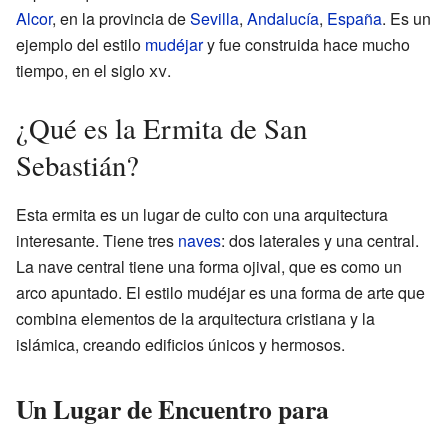
Alcor
, en la provincia de
Sevilla
,
Andalucía
,
España
. Es un
ejemplo del estilo
mudéjar
y fue construida hace mucho
tiempo, en el siglo
xv
.
¿Qué es la Ermita de San
Sebastián?
Esta ermita es un lugar de culto con una arquitectura
interesante. Tiene tres
naves
: dos laterales y una central.
La nave central tiene una forma ojival, que es como un
arco apuntado. El estilo mudéjar es una forma de arte que
combina elementos de la arquitectura cristiana y la
islámica, creando edificios únicos y hermosos.
Un Lugar de Encuentro para