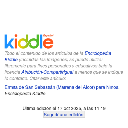
Todo el contenido de los artículos de la
Enciclopedia
Kiddle
(incluidas las imágenes) se puede utilizar
libremente para fines personales y educativos bajo la
licencia
Atribución-CompartirIgual
a menos que se indique
lo contrario. Citar este artículo:
Ermita de San Sebastián (Mairena del Alcor) para Niños
.
Enciclopedia Kiddle.
Última edición el 17 oct 2025, a las 11:19
Sugerir una edición
.