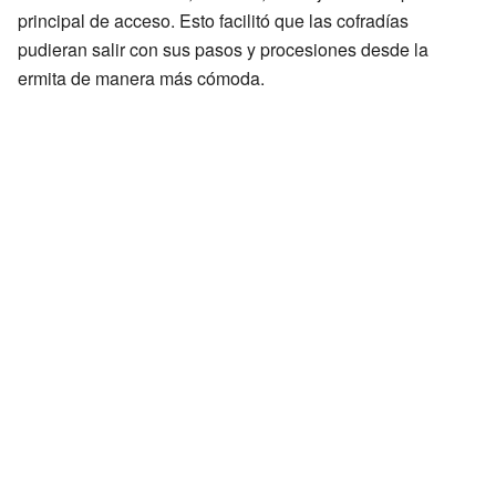
principal de acceso. Esto facilitó que las cofradías
pudieran salir con sus pasos y procesiones desde la
ermita de manera más cómoda.