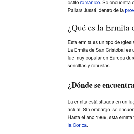
estilo
románico
. Se encuentra 
Pallars Jussá, dentro de la
prov
¿Qué es la Ermita 
Esta ermita es un tipo de igle
La Ermita de San Cristóbal es u
fue muy popular en Europa dur
sencillas y robustas.
¿Dónde se encuentra
La ermita está situada en un lu
actual. Sin embargo, se encuen
Hasta el año 1969, esta ermita
la Conca
.