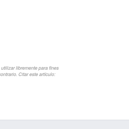
tilizar libremente para fines
trario. Citar este artículo: