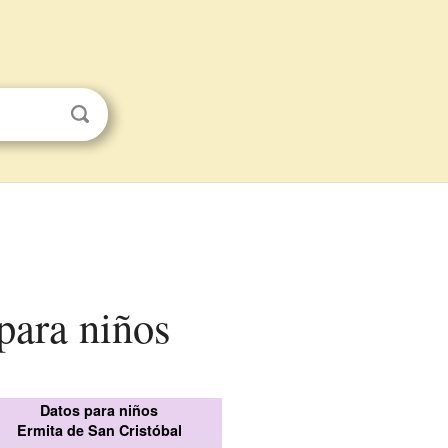
para niños
Datos para niños
Ermita de San Cristóbal