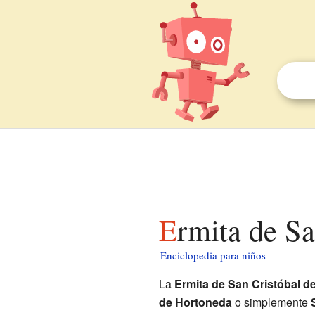
Ermita de S
Enciclopedia para niños
La
Ermita de San Cristóbal 
de Hortoneda
o simplemente