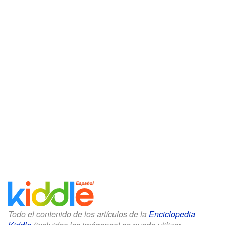
Todo el contenido de los artículos de la
Enciclopedia