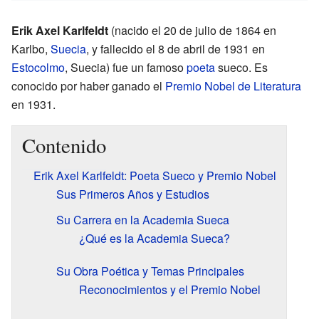
Erik Axel Karlfeldt
(nacido el 20 de julio de 1864 en
Karlbo,
Suecia
, y fallecido el 8 de abril de 1931 en
Estocolmo
, Suecia) fue un famoso
poeta
sueco. Es
conocido por haber ganado el
Premio Nobel de Literatura
en 1931.
Contenido
Erik Axel Karlfeldt: Poeta Sueco y Premio Nobel
Sus Primeros Años y Estudios
Su Carrera en la Academia Sueca
¿Qué es la Academia Sueca?
Su Obra Poética y Temas Principales
Reconocimientos y el Premio Nobel