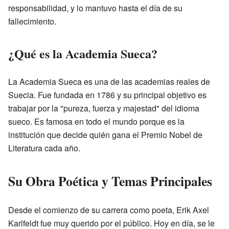
responsabilidad, y lo mantuvo hasta el día de su
fallecimiento.
¿Qué es la Academia Sueca?
La Academia Sueca es una de las academias reales de
Suecia. Fue fundada en 1786 y su principal objetivo es
trabajar por la "pureza, fuerza y majestad" del idioma
sueco. Es famosa en todo el mundo porque es la
institución que decide quién gana el Premio Nobel de
Literatura cada año.
Su Obra Poética y Temas Principales
Desde el comienzo de su carrera como poeta, Erik Axel
Karlfeldt fue muy querido por el público. Hoy en día, se le