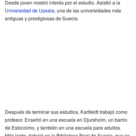
Desde joven mostró interés por el estudio. Asistió a la
Universidad de Upsala
, una de las universidades más
antiguas y prestigiosas de Suecia.
Después de terminar sus estudios, Karlfeldt trabajó como
profesor. Enseñó en una escuela en Djursholm, un barrio
de Estocolmo, y también en una escuela para adultos.
Más tarde, trabajó en la Biblioteca Real de Suecia, que se