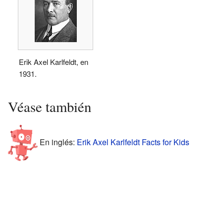
Erik Axel Karlfeldt, en
1931.
Véase también
En inglés:
Erik Axel Karlfeldt Facts for Kids