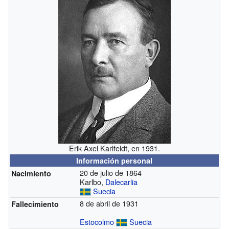
Erik Axel Karlfeldt, en 1931.
Información personal
20 de julio de 1864
Nacimiento
Karlbo,
Dalecarlia
Suecia
8 de abril de 1931
Fallecimiento
Estocolmo
Suecia