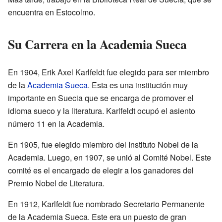
encuentra en Estocolmo.
Su Carrera en la Academia Sueca
En 1904, Erik Axel Karlfeldt fue elegido para ser miembro
de la
Academia Sueca
. Esta es una institución muy
importante en Suecia que se encarga de promover el
idioma sueco y la literatura. Karlfeldt ocupó el asiento
número 11 en la Academia.
En 1905, fue elegido miembro del Instituto Nobel de la
Academia. Luego, en 1907, se unió al Comité Nobel. Este
comité es el encargado de elegir a los ganadores del
Premio Nobel de Literatura.
En 1912, Karlfeldt fue nombrado Secretario Permanente
de la Academia Sueca. Este era un puesto de gran