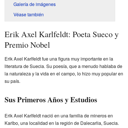
Galería de imágenes
Véase también
Erik Axel Karlfeldt: Poeta Sueco y
Premio Nobel
Erik Axel Karlfeldt fue una figura muy importante en la
literatura de Suecia. Su poesía, que a menudo hablaba de
la naturaleza y la vida en el campo, lo hizo muy popular en
su país.
Sus Primeros Años y Estudios
Erik Axel Karlfeldt nació en una familia de mineros en
Karlbo, una localidad en la región de Dalecarlia, Suecia.