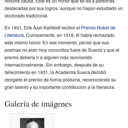
honoris causa
. Este es un honor que se da a personas
destacadas por sus logros, aunque no hayan estudiado un
doctorado tradicional.
En 1931, Erik Axel Karlfeldt recibió el
Premio Nobel de
Literatura
. Curiosamente, en 1918, él había rechazado
este mismo honor. En ese momento, pensó que sus
poemas no eran muy conocidos fuera de Suecia y que el
premio debería ir a alguien más reconocido
internacionalmente. Sin embargo, después de su
fallecimiento en 1931, la Academia Sueca decidió
otorgarle el premio de forma póstuma, reconociendo su
gran talento y su importante contribución a la literatura.
Galería de imágenes