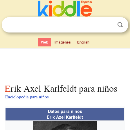
Web
Imágenes
English
Erik Axel Karlfeldt para niños
Enciclopedia para niños
Datos para niños
Erik Axel Karlfeldt