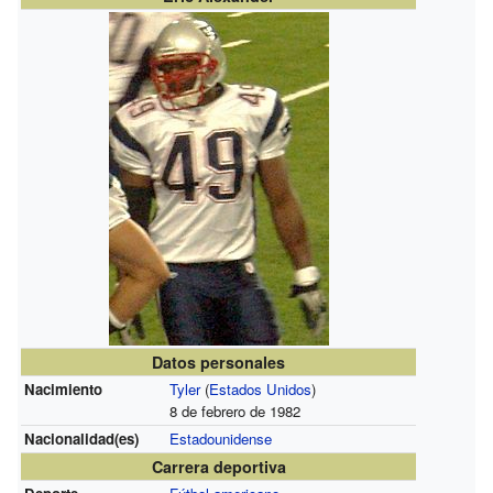
Datos personales
Nacimiento
Tyler
(
Estados Unidos
)
8 de febrero de 1982
Nacionalidad(es)
Estadounidense
Carrera deportiva