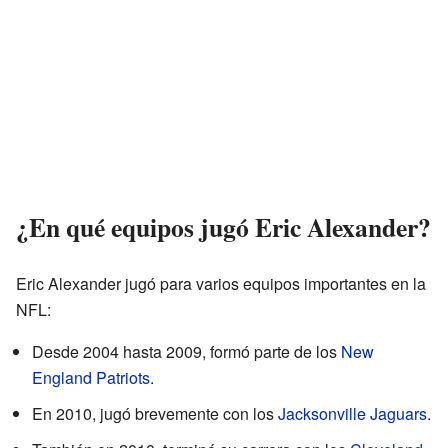
¿En qué equipos jugó Eric Alexander?
Eric Alexander jugó para varios equipos importantes en la
NFL:
Desde 2004 hasta 2009, formó parte de los
New
England Patriots
.
En 2010, jugó brevemente con los
Jacksonville Jaguars
.