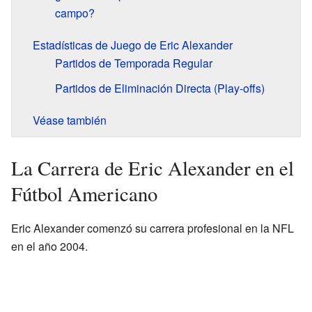
campo?
Estadísticas de Juego de Eric Alexander
Partidos de Temporada Regular
Partidos de Eliminación Directa (Play-offs)
Véase también
La Carrera de Eric Alexander en el
Fútbol Americano
Eric Alexander comenzó su carrera profesional en la NFL
en el año 2004.