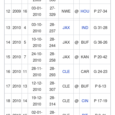
03-01-
27-
12
2009
16
NWE
@
HOU
P 27-34
2010
329
03-10-
28-
13
2010
4
JAX
IND
G 31-28
2010
237
10-10-
28-
14
2010
5
JAX
@
BUF
G 36-26
2010
244
24-10-
28-
15
2010
7
JAX
@
KAN
P 20-42
2010
258
28-11-
28-
16
2010
11
CLE
CAR
G 24-23
2010
293
12-12-
28-
17
2010
13
CLE
@
BUF
P 6-13
2010
307
19-12-
28-
18
2010
14
CLE
@
CIN
P 17-19
2010
314
02-01-
28-