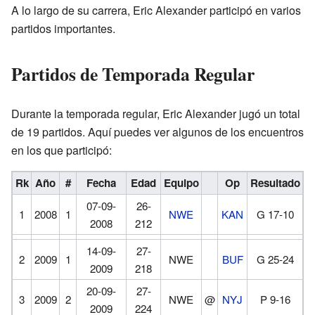
A lo largo de su carrera, Eric Alexander participó en varios
partidos importantes.
Partidos de Temporada Regular
Durante la temporada regular, Eric Alexander jugó un total
de 19 partidos. Aquí puedes ver algunos de los encuentros
en los que participó:
Rk
Año
#
Fecha
Edad
Equipo
Op
Resultado
07-09-
26-
1
2008
1
NWE
KAN
G 17-10
2008
212
14-09-
27-
2
2009
1
NWE
BUF
G 25-24
2009
218
20-09-
27-
3
2009
2
NWE
@
NYJ
P 9-16
2009
224