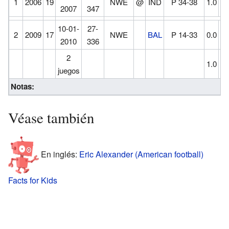
1
2006
19
NWE
@
IND
P 34-38
1.0
0
2007
347
10-01-
27-
2
2009
17
NWE
BAL
P 14-33
0.0
0
2010
336
2
1.0
0
juegos
Notas:
Véase también
En inglés:
Eric Alexander (American football)
Facts for Kids