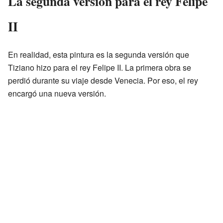
La segunda versión para el rey Felipe
II
En realidad, esta pintura es la segunda versión que
Tiziano hizo para el rey Felipe II. La primera obra se
perdió durante su viaje desde Venecia. Por eso, el rey
encargó una nueva versión.