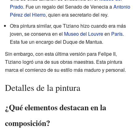
Prado
. Fue un regalo del Senado de Venecia a
Antonio
Pérez del Hierro
, quien era secretario del rey.
Otra pintura similar, que Tiziano hizo cuando era más
joven, se conserva en el
Museo del Louvre
en
París
.
Esta fue un encargo del Duque de Mantua.
Sin embargo, con esta última versión para Felipe II,
Tiziano logró una de sus obras maestras. Esta pintura
marca el comienzo de su estilo más maduro y personal.
Detalles de la pintura
¿Qué elementos destacan en la
composición?