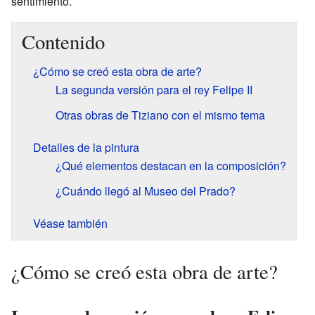
sentimiento.
Contenido
¿Cómo se creó esta obra de arte?
La segunda versión para el rey Felipe II
Otras obras de Tiziano con el mismo tema
Detalles de la pintura
¿Qué elementos destacan en la composición?
¿Cuándo llegó al Museo del Prado?
Véase también
¿Cómo se creó esta obra de arte?