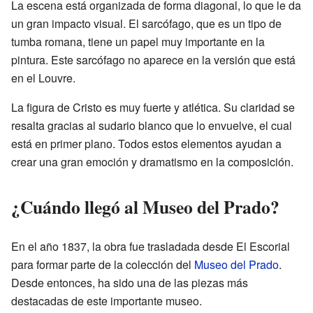
La escena está organizada de forma diagonal, lo que le da
un gran impacto visual. El sarcófago, que es un tipo de
tumba romana, tiene un papel muy importante en la
pintura. Este sarcófago no aparece en la versión que está
en el Louvre.
La figura de Cristo es muy fuerte y atlética. Su claridad se
resalta gracias al sudario blanco que lo envuelve, el cual
está en primer plano. Todos estos elementos ayudan a
crear una gran emoción y dramatismo en la composición.
¿Cuándo llegó al Museo del Prado?
En el año 1837, la obra fue trasladada desde El Escorial
para formar parte de la colección del
Museo del Prado
.
Desde entonces, ha sido una de las piezas más
destacadas de este importante museo.