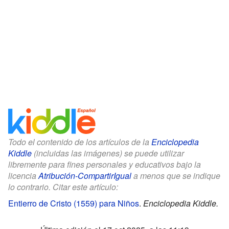
Todo el contenido de los artículos de la
Enciclopedia
Kiddle
(incluidas las imágenes) se puede utilizar
libremente para fines personales y educativos bajo la
licencia
Atribución-CompartirIgual
a menos que se indique
lo contrario. Citar este artículo:
Entierro de Cristo (1559) para Niños
.
Enciclopedia Kiddle.