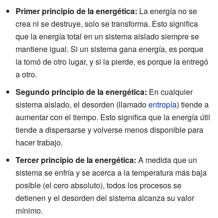
Primer principio de la energética:
La energía no se
crea ni se destruye, solo se transforma. Esto significa
que la energía total en un sistema aislado siempre se
mantiene igual. Si un sistema gana energía, es porque
la tomó de otro lugar, y si la pierde, es porque la entregó
a otro.
Segundo principio de la energética:
En cualquier
sistema aislado, el desorden (llamado
entropía
) tiende a
aumentar con el tiempo. Esto significa que la energía útil
tiende a dispersarse y volverse menos disponible para
hacer trabajo.
Tercer principio de la energética:
A medida que un
sistema se enfría y se acerca a la temperatura más baja
posible (el cero absoluto), todos los procesos se
detienen y el desorden del sistema alcanza su valor
mínimo.