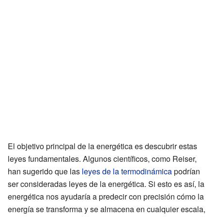
El objetivo principal de la energética es descubrir estas
leyes fundamentales. Algunos científicos, como Reiser,
han sugerido que las
leyes de la termodinámica
podrían
ser consideradas leyes de la energética. Si esto es así, la
energética nos ayudaría a predecir con precisión cómo la
energía se transforma y se almacena en cualquier escala,