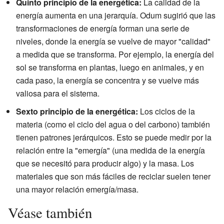
Quinto principio de la energética:
La calidad de la
energía aumenta en una jerarquía. Odum sugirió que las
transformaciones de energía forman una serie de
niveles, donde la energía se vuelve de mayor "calidad"
a medida que se transforma. Por ejemplo, la energía del
sol se transforma en plantas, luego en animales, y en
cada paso, la energía se concentra y se vuelve más
valiosa para el sistema.
Sexto principio de la energética:
Los ciclos de la
materia (como el ciclo del agua o del carbono) también
tienen patrones jerárquicos. Esto se puede medir por la
relación entre la "emergía" (una medida de la energía
que se necesitó para producir algo) y la masa. Los
materiales que son más fáciles de reciclar suelen tener
una mayor relación emergía/masa.
Véase también