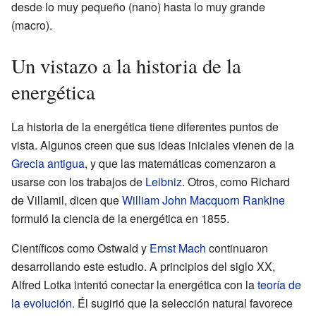
desde lo muy pequeño (nano) hasta lo muy grande
(macro).
Un vistazo a la historia de la
energética
La historia de la energética tiene diferentes puntos de
vista. Algunos creen que sus ideas iniciales vienen de la
Grecia antigua
, y que las matemáticas comenzaron a
usarse con los trabajos de
Leibniz
. Otros, como Richard
de Villamil, dicen que
William John Macquorn Rankine
formuló la ciencia de la energética en 1855.
Científicos como Ostwald y
Ernst Mach
continuaron
desarrollando este estudio. A principios del siglo XX,
Alfred Lotka intentó conectar la energética con la
teoría de
la evolución
. Él sugirió que la selección natural favorece