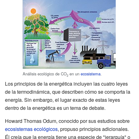
Análisis ecológico de CO
en un
ecosistema
.
2
Los principios de la energética incluyen las cuatro leyes
de la termodinámica, que describen cómo se comporta la
energía. Sin embargo, el lugar exacto de estas leyes
dentro de la energética es un tema de debate.
Howard Thomas Odum, conocido por sus estudios sobre
ecosistemas ecológicos
, propuso principios adicionales.
Él creía que la energía tiene una especie de "jerarquía" o