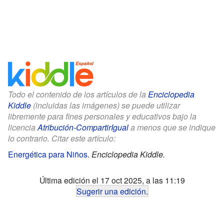
Todo el contenido de los artículos de la
Enciclopedia
Kiddle
(incluidas las imágenes) se puede utilizar
libremente para fines personales y educativos bajo la
licencia
Atribución-CompartirIgual
a menos que se indique
lo contrario. Citar este artículo:
Energética para Niños
.
Enciclopedia Kiddle.
Última edición el 17 oct 2025, a las 11:19
Sugerir una edición
.