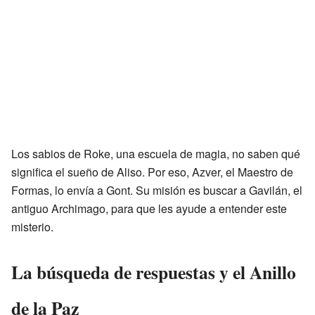
Los sabios de Roke, una escuela de magia, no saben qué
significa el sueño de Aliso. Por eso, Azver, el Maestro de
Formas, lo envía a Gont. Su misión es buscar a Gavilán, el
antiguo Archimago, para que les ayude a entender este
misterio.
La búsqueda de respuestas y el Anillo
de la Paz