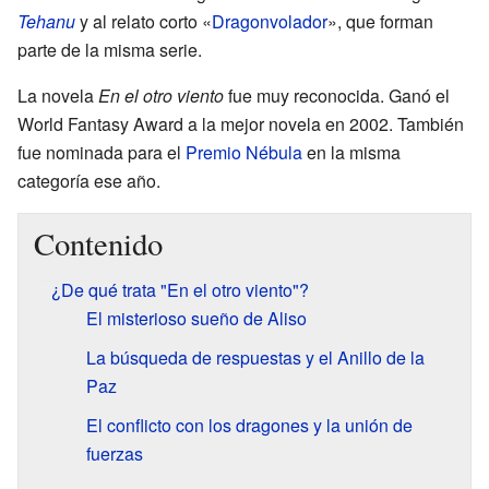
Tehanu
y al relato corto «
Dragonvolador
», que forman
parte de la misma serie.
La novela
En el otro viento
fue muy reconocida. Ganó el
World Fantasy Award a la mejor novela en 2002. También
fue nominada para el
Premio Nébula
en la misma
categoría ese año.
Contenido
¿De qué trata "En el otro viento"?
El misterioso sueño de Aliso
La búsqueda de respuestas y el Anillo de la
Paz
El conflicto con los dragones y la unión de
fuerzas