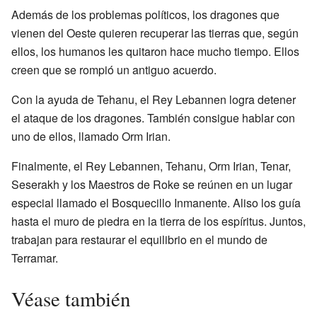
Además de los problemas políticos, los dragones que
vienen del Oeste quieren recuperar las tierras que, según
ellos, los humanos les quitaron hace mucho tiempo. Ellos
creen que se rompió un antiguo acuerdo.
Con la ayuda de Tehanu, el Rey Lebannen logra detener
el ataque de los dragones. También consigue hablar con
uno de ellos, llamado Orm Irian.
Finalmente, el Rey Lebannen, Tehanu, Orm Irian, Tenar,
Seserakh y los Maestros de Roke se reúnen en un lugar
especial llamado el Bosquecillo Inmanente. Aliso los guía
hasta el muro de piedra en la tierra de los espíritus. Juntos,
trabajan para restaurar el equilibrio en el mundo de
Terramar.
Véase también