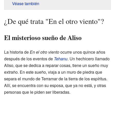
Véase también
¿De qué trata "En el otro viento"?
El misterioso sueño de Aliso
La historia de
En el otro viento
ocurre unos quince años
después de los eventos de
Tehanu
. Un hechicero llamado
Aliso, que se dedica a reparar cosas, tiene un sueño muy
extraño. En este sueño, viaja a un muro de piedra que
separa el mundo de Terramar de la tierra de los espíritus.
Allí, se encuentra con su esposa, que ya no está, y otras
personas que le piden ser liberadas.