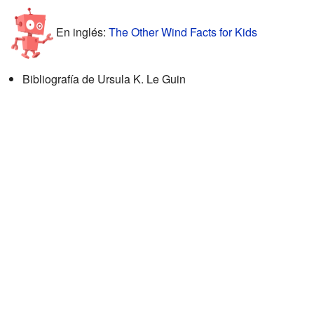
En inglés:
The Other Wind Facts for Kids
Bibliografía de Ursula K. Le Guin