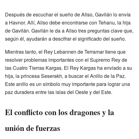
Después de escuchar el sueño de Aliso, Gavilán lo envía
a Havnor. Allí, Aliso debe encontrarse con Tehanu, la hija
de Gavilán. Gavilán le da a Aliso tres preguntas clave que,
según él, ayudarán a descifrar el significado del sueño.
Mientras tanto, el Rey Lebannen de Terramar tiene que
resolver problemas importantes con el Supremo Rey de
las Cuatro Tierras Kargas. El Rey Kargas ha enviado a su
hija, la princesa Seserakh, a buscar el Anillo de la Paz.
Este anillo es un símbolo muy importante para lograr una
paz duradera entre las islas del Oeste y del Este.
El conflicto con los dragones y la
unión de fuerzas