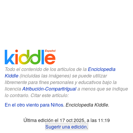
Todo el contenido de los artículos de la
Enciclopedia
Kiddle
(incluidas las imágenes) se puede utilizar
libremente para fines personales y educativos bajo la
licencia
Atribución-CompartirIgual
a menos que se indique
lo contrario. Citar este artículo:
En el otro viento para Niños
.
Enciclopedia Kiddle.
Última edición el 17 oct 2025, a las 11:19
Sugerir una edición
.