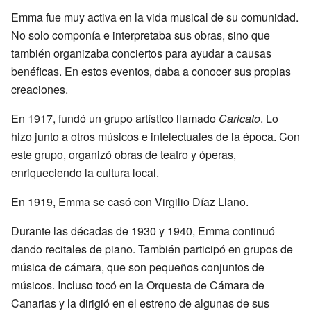
Emma fue muy activa en la vida musical de su comunidad.
No solo componía e interpretaba sus obras, sino que
también organizaba conciertos para ayudar a causas
benéficas. En estos eventos, daba a conocer sus propias
creaciones.
En 1917, fundó un grupo artístico llamado
Caricato
. Lo
hizo junto a otros músicos e intelectuales de la época. Con
este grupo, organizó obras de teatro y óperas,
enriqueciendo la cultura local.
En 1919, Emma se casó con Virgilio Díaz Llano.
Durante las décadas de 1930 y 1940, Emma continuó
dando recitales de piano. También participó en grupos de
música de cámara, que son pequeños conjuntos de
músicos. Incluso tocó en la Orquesta de Cámara de
Canarias y la dirigió en el estreno de algunas de sus