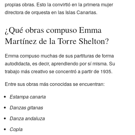
propias obras. Esto la convirtió en la primera mujer
directora de orquesta en las Islas Canarias.
¿Qué obras compuso Emma
Martínez de la Torre Shelton?
Emma compuso muchas de sus partituras de forma
autodidacta, es decir, aprendiendo por sí misma. Su
trabajo más creativo se concentró a partir de 1935.
Entre sus obras más conocidas se encuentran:
Estampa canaria
Danzas gitanas
Danza andaluza
Copla