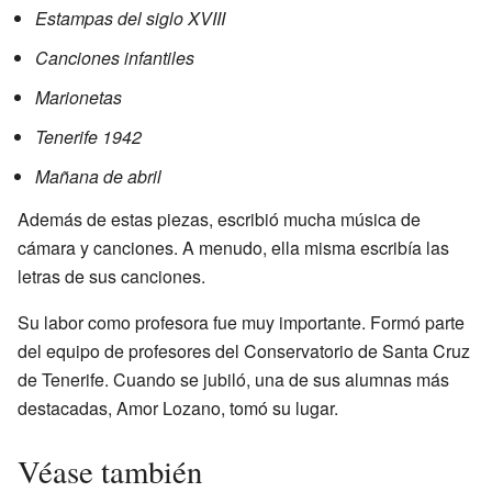
Estampas del siglo XVIII
Canciones infantiles
Marionetas
Tenerife 1942
Mañana de abril
Además de estas piezas, escribió mucha música de
cámara y canciones. A menudo, ella misma escribía las
letras de sus canciones.
Su labor como profesora fue muy importante. Formó parte
del equipo de profesores del Conservatorio de Santa Cruz
de Tenerife. Cuando se jubiló, una de sus alumnas más
destacadas, Amor Lozano, tomó su lugar.
Véase también