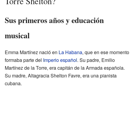
Torre Shelton?
Sus primeros años y educación
musical
Emma Martínez nació en
La Habana
, que en ese momento
formaba parte del
Imperio español
. Su padre, Emilio
Martínez de la Torre, era capitán de la Armada española.
Su madre, Altagracia Shelton Favre, era una pianista
cubana.