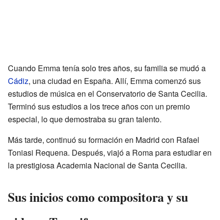
Cuando Emma tenía solo tres años, su familia se mudó a
Cádiz
, una ciudad en España. Allí, Emma comenzó sus
estudios de música en el Conservatorio de Santa Cecilia.
Terminó sus estudios a los trece años con un premio
especial, lo que demostraba su gran talento.
Más tarde, continuó su formación en Madrid con Rafael
Toniasi Requena. Después, viajó a Roma para estudiar en
la prestigiosa Academia Nacional de Santa Cecilia.
Sus inicios como compositora y su