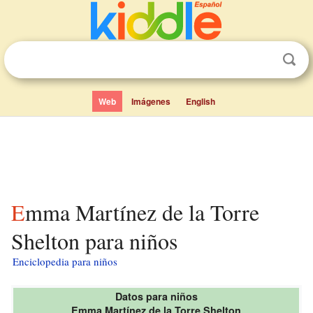
Web
Imágenes
English
Emma Martínez de la Torre
Shelton para niños
Enciclopedia para niños
Datos para niños
Emma Martínez de la Torre Shelton