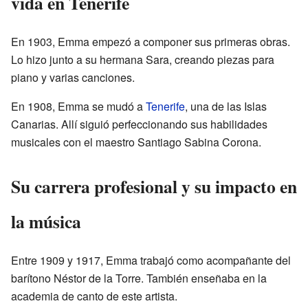
vida en Tenerife
En 1903, Emma empezó a componer sus primeras obras.
Lo hizo junto a su hermana Sara, creando piezas para
piano y varias canciones.
En 1908, Emma se mudó a
Tenerife
, una de las Islas
Canarias. Allí siguió perfeccionando sus habilidades
musicales con el maestro Santiago Sabina Corona.
Su carrera profesional y su impacto en
la música
Entre 1909 y 1917, Emma trabajó como acompañante del
barítono Néstor de la Torre. También enseñaba en la
academia de canto de este artista.