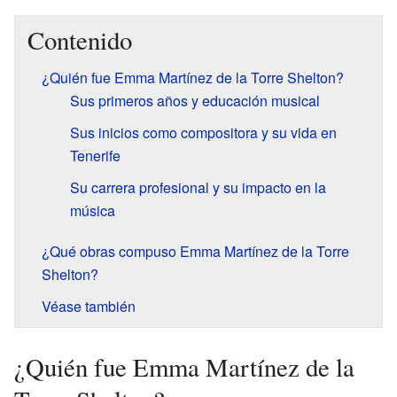
Contenido
¿Quién fue Emma Martínez de la Torre Shelton?
Sus primeros años y educación musical
Sus inicios como compositora y su vida en
Tenerife
Su carrera profesional y su impacto en la
música
¿Qué obras compuso Emma Martínez de la Torre
Shelton?
Véase también
¿Quién fue Emma Martínez de la