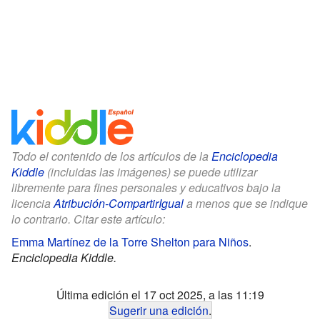
Todo el contenido de los artículos de la
Enciclopedia
Kiddle
(incluidas las imágenes) se puede utilizar
libremente para fines personales y educativos bajo la
licencia
Atribución-CompartirIgual
a menos que se indique
lo contrario. Citar este artículo:
Emma Martínez de la Torre Shelton para Niños
.
Enciclopedia Kiddle.
Última edición el 17 oct 2025, a las 11:19
Sugerir una edición
.