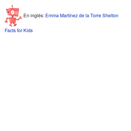
En inglés:
Emma Martínez de la Torre Shelton
Facts for Kids