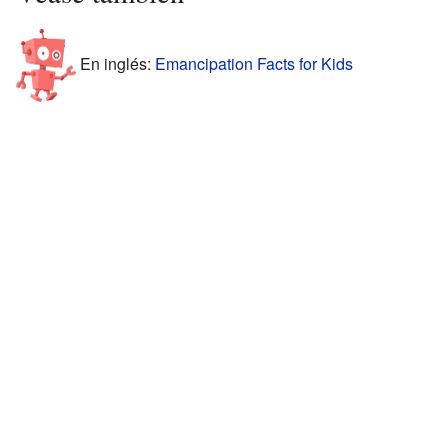
En inglés:
Emancipation Facts for Kids