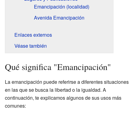
Emancipación (localidad)
Avenida Emancipación
Enlaces externos
Véase también
Qué significa "Emancipación"
La emancipación puede referirse a diferentes situaciones
en las que se busca la libertad o la igualdad. A
continuación, te explicamos algunos de sus usos más
comunes: