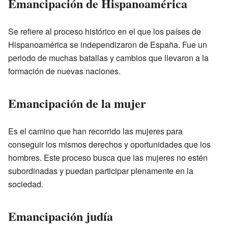
Emancipación de Hispanoamérica
Se refiere al proceso histórico en el que los países de
Hispanoamérica se independizaron de España. Fue un
periodo de muchas batallas y cambios que llevaron a la
formación de nuevas naciones.
Emancipación de la mujer
Es el camino que han recorrido las mujeres para
conseguir los mismos derechos y oportunidades que los
hombres. Este proceso busca que las mujeres no estén
subordinadas y puedan participar plenamente en la
sociedad.
Emancipación judía