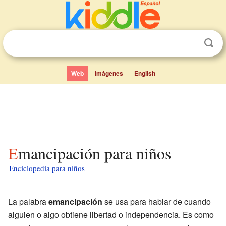
Web
Imágenes
English
Emancipación para niños
Enciclopedia para niños
La palabra
emancipación
se usa para hablar de cuando
alguien o algo obtiene libertad o independencia. Es como