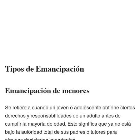
Tipos de Emancipación
Emancipación de menores
Se refiere a cuando un joven o adolescente obtiene ciertos
derechos y responsabilidades de un adulto antes de
cumplir la mayoría de edad. Esto significa que ya no está
bajo la autoridad total de sus padres o tutores para
algunas decisiones importantes.