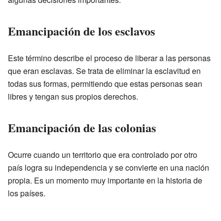
Emancipación de los esclavos
Este término describe el proceso de liberar a las personas
que eran esclavas. Se trata de eliminar la esclavitud en
todas sus formas, permitiendo que estas personas sean
libres y tengan sus propios derechos.
Emancipación de las colonias
Ocurre cuando un territorio que era controlado por otro
país logra su independencia y se convierte en una nación
propia. Es un momento muy importante en la historia de
los países.