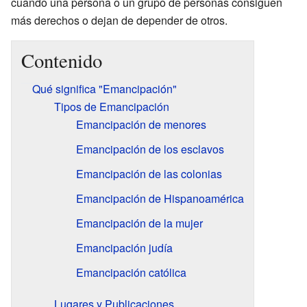
cuando una persona o un grupo de personas consiguen
más derechos o dejan de depender de otros.
Contenido
Qué significa "Emancipación"
Tipos de Emancipación
Emancipación de menores
Emancipación de los esclavos
Emancipación de las colonias
Emancipación de Hispanoamérica
Emancipación de la mujer
Emancipación judía
Emancipación católica
Lugares y Publicaciones