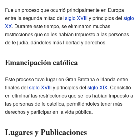
Fue un proceso que ocurrió principalmente en Europa
entre la segunda mitad del
siglo XVIII
y principios del
siglo
XX
. Durante este tiempo, se eliminaron muchas
restricciones que se les habían impuesto a las personas
de fe judía, dándoles más libertad y derechos.
Emancipación católica
Este proceso tuvo lugar en Gran Bretaña e Irlanda entre
finales del
siglo XVIII
y principios del
siglo XIX
. Consistió
en eliminar las restricciones que se les habían impuesto a
las personas de fe católica, permitiéndoles tener más
derechos y participar en la vida pública.
Lugares y Publicaciones