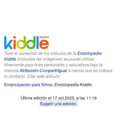
Todo el contenido de los artículos de la
Enciclopedia
Kiddle
(incluidas las imágenes) se puede utilizar
libremente para fines personales y educativos bajo la
licencia
Atribución-CompartirIgual
a menos que se indique
lo contrario. Citar este artículo:
Emancipación para Niños
.
Enciclopedia Kiddle.
Última edición el 17 oct 2025, a las 11:19
Sugerir una edición
.