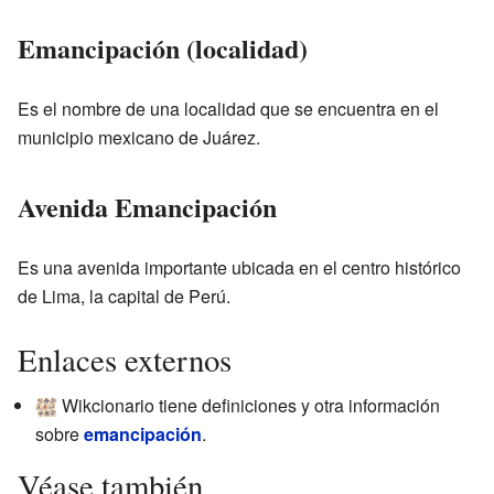
Emancipación (localidad)
Es el nombre de una localidad que se encuentra en el
municipio mexicano de Juárez.
Avenida Emancipación
Es una avenida importante ubicada en el centro histórico
de Lima, la capital de Perú.
Enlaces externos
Wikcionario tiene definiciones y otra información
sobre
emancipación
.
Véase también