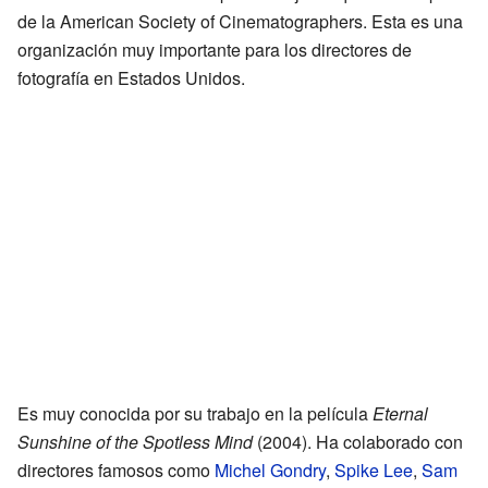
de la American Society of Cinematographers. Esta es una
organización muy importante para los directores de
fotografía en Estados Unidos.
Es muy conocida por su trabajo en la película
Eternal
Sunshine of the Spotless Mind
(2004). Ha colaborado con
directores famosos como
Michel Gondry
,
Spike Lee
,
Sam