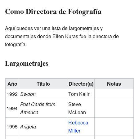
Como Directora de Fotografía
Aquí puedes ver una lista de largometrajes y
documentales donde Ellen Kuras fue la directora de
fotografía.
Largometrajes
Año
Título
Director(a)
Notas
1992
Swoon
Tom Kalin
Post Cards from
Steve
1994
America
McLean
Rebecca
1995
Angela
Miller