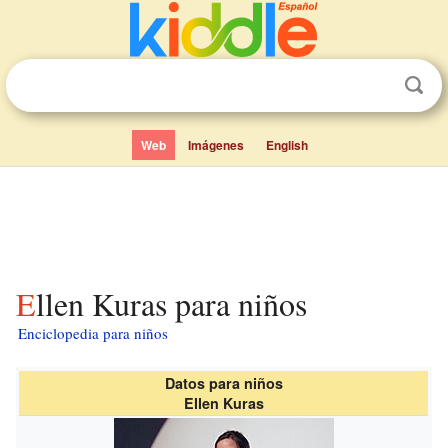
Web
Imágenes
English
Ellen Kuras para niños
Enciclopedia para niños
Datos para niños
Ellen Kuras