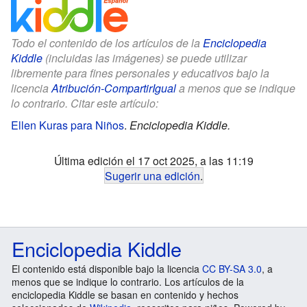
Todo el contenido de los artículos de la
Enciclopedia
Kiddle
(incluidas las imágenes) se puede utilizar
libremente para fines personales y educativos bajo la
licencia
Atribución-CompartirIgual
a menos que se indique
lo contrario. Citar este artículo:
Ellen Kuras para Niños
.
Enciclopedia Kiddle.
Última edición el 17 oct 2025, a las 11:19
Sugerir una edición
.
Enciclopedia Kiddle
El contenido está disponible bajo la licencia
CC BY-SA 3.0
, a
menos que se indique lo contrario. Los artículos de la
enciclopedia Kiddle se basan en contenido y hechos