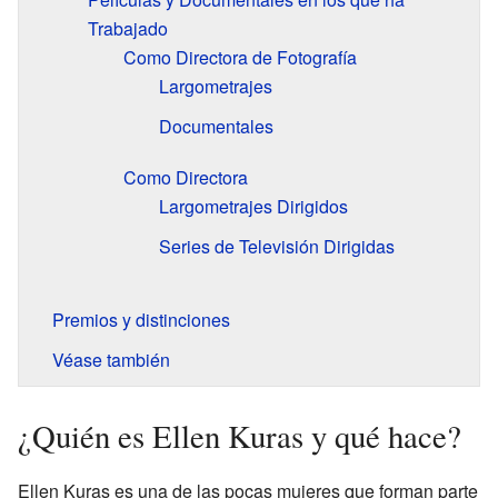
Trabajado
Como Directora de Fotografía
Largometrajes
Documentales
Como Directora
Largometrajes Dirigidos
Series de Televisión Dirigidas
Premios y distinciones
Véase también
¿Quién es Ellen Kuras y qué hace?
Ellen Kuras es una de las pocas mujeres que forman parte