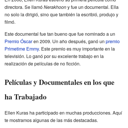
directora. Se llamó
Nerakhoon
y fue un documental. Ella
no solo la dirigió, sino que también la escribió, produjo y
filmó.
Este documental fue tan bueno que fue nominado a un
Premio Óscar
en 2009. Un año después, ganó un
premio
Primetime Emmy
. Este premio es muy importante en la
televisión. Lo ganó por su excelente trabajo en la
realización de películas de no ficción.
Películas y Documentales en los que
ha Trabajado
Ellen Kuras ha participado en muchas producciones. Aquí
te mostramos algunas de las más destacadas.