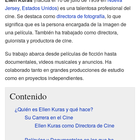
Jersey
,
Estados Unidos
) es una talentosa profesional del
cine. Se destaca como
directora de fotografía
, lo que
significa que es la persona encargada de la imagen de
una película. También ha trabajado como directora,
guionista y productora de cine.
Su trabajo abarca desde películas de ficción hasta
documentales, videos musicales y anuncios. Ha
colaborado tanto en grandes producciones de estudio
como en proyectos independientes.
Contenido
¿Quién es Ellen Kuras y qué hace?
Su Carrera en el Cine
Ellen Kuras como Directora de Cine
Películas y Documentales en los que ha