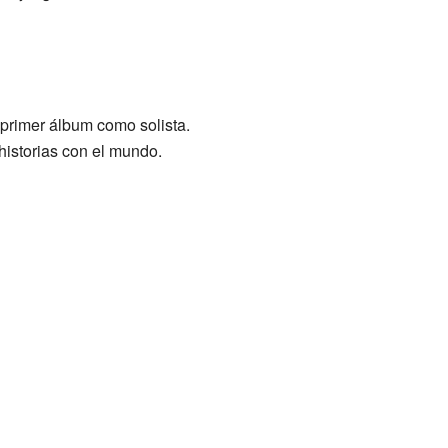
 primer álbum como solista.
historias con el mundo.