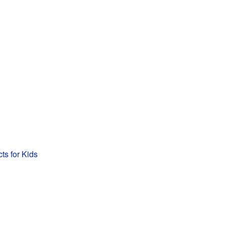
ts for Kids