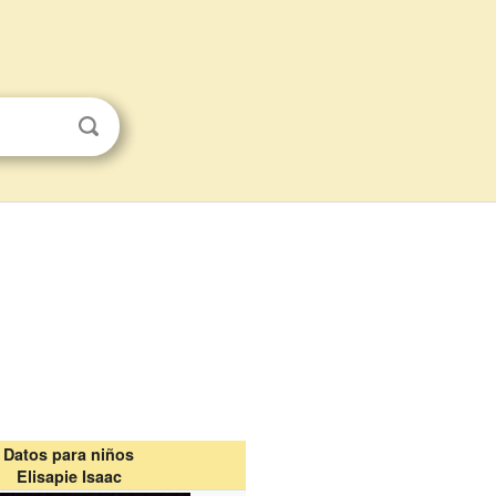
Datos para niños
Elisapie Isaac