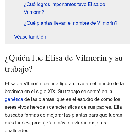
¿Qué logros importantes tuvo Elisa de
Vilmorin?
¿Qué plantas llevan el nombre de Vilmorin?
Véase también
¿Quién fue Elisa de Vilmorin y su
trabajo?
Elisa de Vilmorin fue una figura clave en el mundo de la
botánica en el siglo XIX. Su trabajo se centró en la
genética
de las plantas, que es el estudio de cómo los
seres vivos heredan características de sus padres. Ella
buscaba formas de mejorar las plantas para que fueran
más fuertes, produjeran más o tuvieran mejores
cualidades.