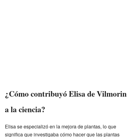
¿Cómo contribuyó Elisa de Vilmorin
a la ciencia?
Elisa se especializó en la mejora de plantas, lo que
significa que investigaba cómo hacer que las plantas