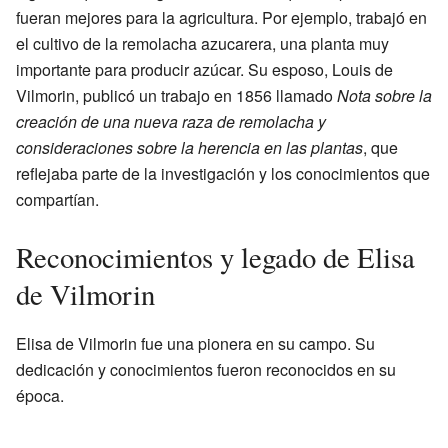
fueran mejores para la agricultura. Por ejemplo, trabajó en
el cultivo de la remolacha azucarera, una planta muy
importante para producir azúcar. Su esposo, Louis de
Vilmorin, publicó un trabajo en 1856 llamado
Nota sobre la
creación de una nueva raza de remolacha y
consideraciones sobre la herencia en las plantas
, que
reflejaba parte de la investigación y los conocimientos que
compartían.
Reconocimientos y legado de Elisa
de Vilmorin
Elisa de Vilmorin fue una pionera en su campo. Su
dedicación y conocimientos fueron reconocidos en su
época.