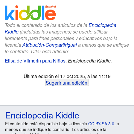
Todo el contenido de los artículos de la
Enciclopedia
Kiddle
(incluidas las imágenes) se puede utilizar
libremente para fines personales y educativos bajo la
licencia
Atribución-CompartirIgual
a menos que se indique
lo contrario. Citar este artículo:
Elisa de Vilmorin para Niños
.
Enciclopedia Kiddle.
Última edición el 17 oct 2025, a las 11:19
Sugerir una edición
.
Enciclopedia Kiddle
El contenido está disponible bajo la licencia
CC BY-SA 3.0
, a
menos que se indique lo contrario. Los artículos de la