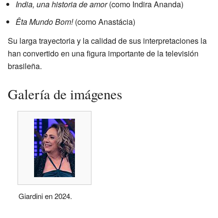
India, una historia de amor
(como Indira Ananda)
Êta Mundo Bom!
(como Anastácia)
Su larga trayectoria y la calidad de sus interpretaciones la
han convertido en una figura importante de la televisión
brasileña.
Galería de imágenes
Giardini en 2024.