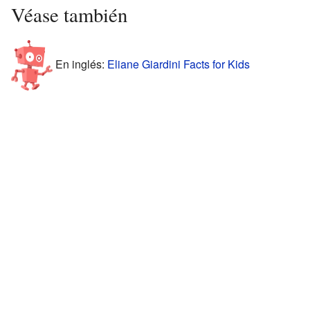
Véase también
En inglés:
Eliane Giardini Facts for Kids