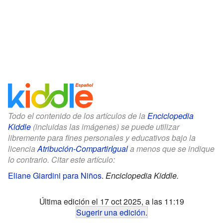
Todo el contenido de los artículos de la
Enciclopedia
Kiddle
(incluidas las imágenes) se puede utilizar
libremente para fines personales y educativos bajo la
licencia
Atribución-CompartirIgual
a menos que se indique
lo contrario. Citar este artículo:
Eliane Giardini para Niños
.
Enciclopedia Kiddle.
Última edición el 17 oct 2025, a las 11:19
Sugerir una edición
.