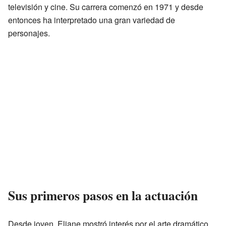
televisión y cine. Su carrera comenzó en 1971 y desde
entonces ha interpretado una gran variedad de
personajes.
Sus primeros pasos en la actuación
Desde joven, Eliane mostró interés por el arte dramático.