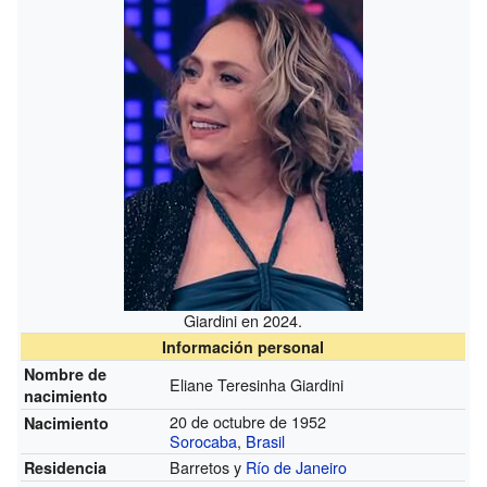
Giardini en 2024.
Información personal
Nombre de
Eliane Teresinha Giardini
nacimiento
20 de octubre de 1952
Nacimiento
Sorocaba
,
Brasil
Barretos y
Río de Janeiro
Residencia