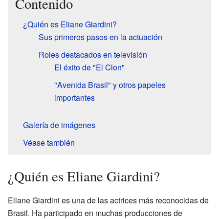
Contenido
¿Quién es Eliane Giardini?
Sus primeros pasos en la actuación
Roles destacados en televisión
El éxito de "El Clon"
"Avenida Brasil" y otros papeles
importantes
Galería de imágenes
Véase también
¿Quién es Eliane Giardini?
Eliane Giardini es una de las actrices más reconocidas de
Brasil. Ha participado en muchas producciones de