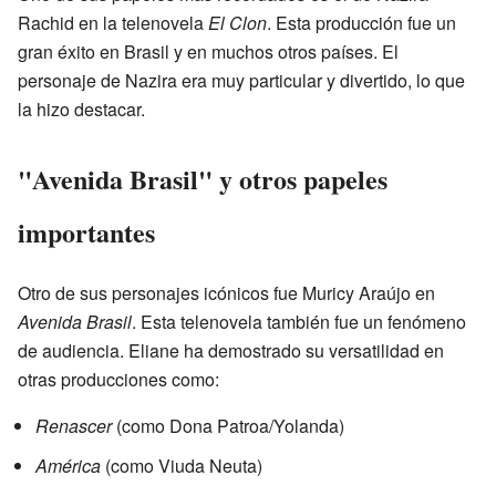
Rachid en la telenovela
El Clon
. Esta producción fue un
gran éxito en Brasil y en muchos otros países. El
personaje de Nazira era muy particular y divertido, lo que
la hizo destacar.
"Avenida Brasil" y otros papeles
importantes
Otro de sus personajes icónicos fue Muricy Araújo en
Avenida Brasil
. Esta telenovela también fue un fenómeno
de audiencia. Eliane ha demostrado su versatilidad en
otras producciones como:
Renascer
(como Dona Patroa/Yolanda)
América
(como Viuda Neuta)