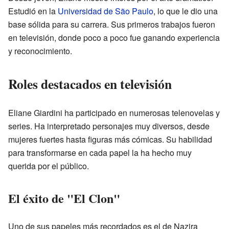
Estudió en la
Universidad de São Paulo
, lo que le dio una
base sólida para su carrera. Sus primeros trabajos fueron
en televisión, donde poco a poco fue ganando experiencia
y reconocimiento.
Roles destacados en televisión
Eliane Giardini ha participado en numerosas telenovelas y
series. Ha interpretado personajes muy diversos, desde
mujeres fuertes hasta figuras más cómicas. Su habilidad
para transformarse en cada papel la ha hecho muy
querida por el público.
El éxito de "El Clon"
Uno de sus papeles más recordados es el de Nazira