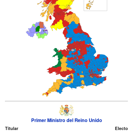
Primer Ministro del Reino Unido
Titular
Electo