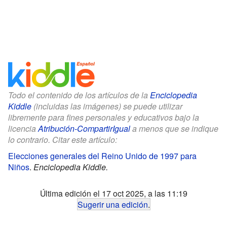
Todo el contenido de los artículos de la
Enciclopedia
Kiddle
(incluidas las imágenes) se puede utilizar
libremente para fines personales y educativos bajo la
licencia
Atribución-CompartirIgual
a menos que se indique
lo contrario. Citar este artículo:
Elecciones generales del Reino Unido de 1997 para
Niños
.
Enciclopedia Kiddle.
Última edición el 17 oct 2025, a las 11:19
Sugerir una edición
.