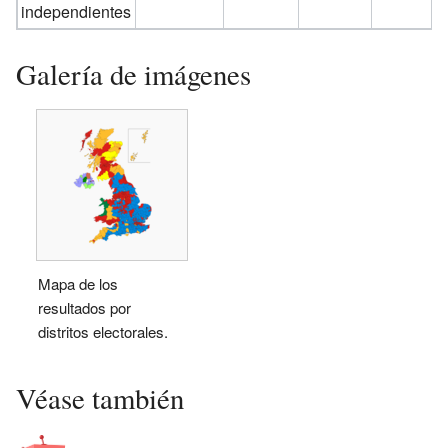
independientes
Galería de imágenes
Mapa de los
resultados por
distritos electorales.
Véase también