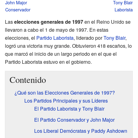
John Major
Tony Blair
Conservador
Laborista
Las
elecciones generales de 1997
en el Reino Unido se
llevaron a cabo el 1 de mayo de 1997. En estas
elecciones, el
Partido Laborista
, liderado por
Tony Blair
,
logró una victoria muy grande. Obtuvieron 418 escaños, lo
que marcó el inicio de un largo periodo en el que el
Partido Laborista estuvo en el gobierno.
Contenido
¿Qué son las Elecciones Generales de 1997?
Los Partidos Principales y sus Líderes
El Partido Laborista y Tony Blair
El Partido Conservador y John Major
Los Liberal Demócratas y Paddy Ashdown