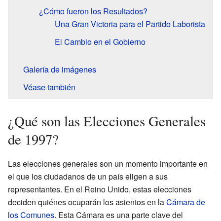
¿Cómo fueron los Resultados?
Una Gran Victoria para el Partido Laborista
El Cambio en el Gobierno
Galería de imágenes
Véase también
¿Qué son las Elecciones Generales
de 1997?
Las elecciones generales son un momento importante en
el que los ciudadanos de un país eligen a sus
representantes. En el Reino Unido, estas elecciones
deciden quiénes ocuparán los asientos en la
Cámara de
los Comunes
. Esta Cámara es una parte clave del