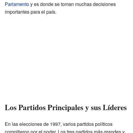
Parlamento
y es donde se toman muchas decisiones
importantes para el país.
Los Partidos Principales y sus Líderes
En las elecciones de 1997, varios partidos políticos
compitieron por el poder. Los tres partidos más grandes y