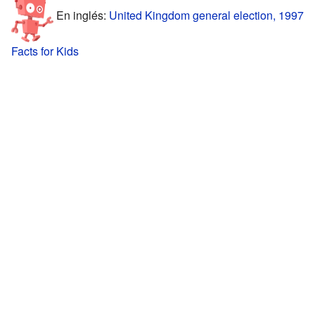
En inglés:
United Kingdom general election, 1997
Facts for Kids