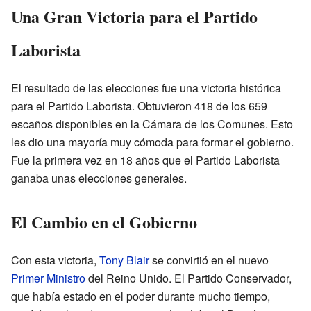
Una Gran Victoria para el Partido
Laborista
El resultado de las elecciones fue una victoria histórica
para el Partido Laborista. Obtuvieron 418 de los 659
escaños disponibles en la Cámara de los Comunes. Esto
les dio una mayoría muy cómoda para formar el gobierno.
Fue la primera vez en 18 años que el Partido Laborista
ganaba unas elecciones generales.
El Cambio en el Gobierno
Con esta victoria,
Tony Blair
se convirtió en el nuevo
Primer Ministro
del Reino Unido. El Partido Conservador,
que había estado en el poder durante mucho tiempo,