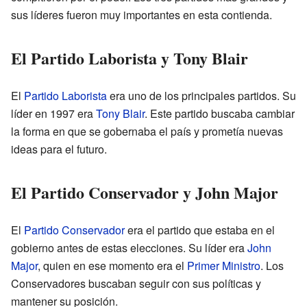
sus líderes fueron muy importantes en esta contienda.
El Partido Laborista y Tony Blair
El
Partido Laborista
era uno de los principales partidos. Su
líder en 1997 era
Tony Blair
. Este partido buscaba cambiar
la forma en que se gobernaba el país y prometía nuevas
ideas para el futuro.
El Partido Conservador y John Major
El
Partido Conservador
era el partido que estaba en el
gobierno antes de estas elecciones. Su líder era
John
Major
, quien en ese momento era el
Primer Ministro
. Los
Conservadores buscaban seguir con sus políticas y
mantener su posición.