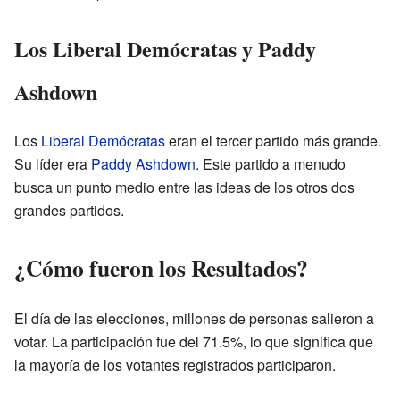
Los Liberal Demócratas y Paddy
Ashdown
Los
Liberal Demócratas
eran el tercer partido más grande.
Su líder era
Paddy Ashdown
. Este partido a menudo
busca un punto medio entre las ideas de los otros dos
grandes partidos.
¿Cómo fueron los Resultados?
El día de las elecciones, millones de personas salieron a
votar. La participación fue del 71.5%, lo que significa que
la mayoría de los votantes registrados participaron.