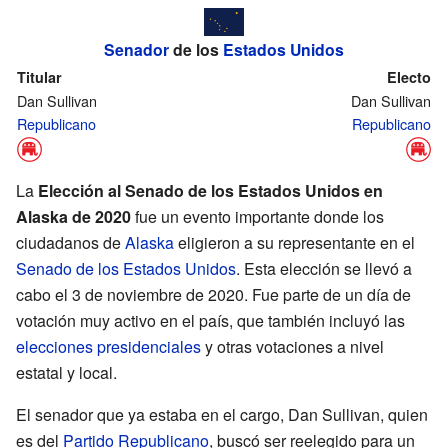
Senador
de los
Estados Unidos
Titular
Electo
Dan Sullivan
Dan Sullivan
Republicano
Republicano
La
Elección al Senado de los Estados Unidos en
Alaska de 2020
fue un evento importante donde los
ciudadanos de
Alaska
eligieron a su representante en el
Senado de los Estados Unidos
. Esta elección se llevó a
cabo el 3 de noviembre de 2020. Fue parte de un día de
votación muy activo en el país, que también incluyó las
elecciones presidenciales
y otras votaciones a nivel
estatal y local.
El senador que ya estaba en el cargo, Dan Sullivan, quien
es del
Partido Republicano
, buscó ser reelegido para un