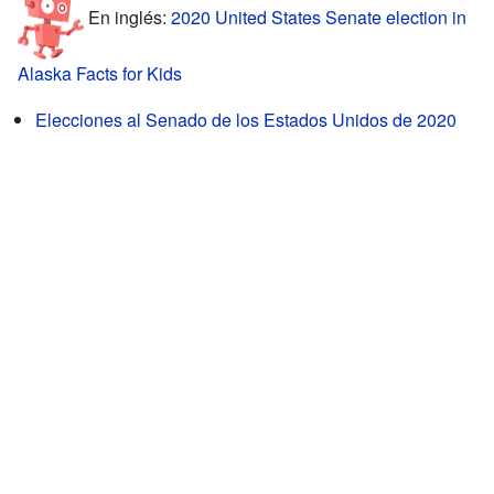
En inglés:
2020 United States Senate election in
Alaska Facts for Kids
Elecciones al Senado de los Estados Unidos de 2020