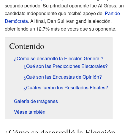
segundo período. Su principal oponente fue Al Gross, un
candidato independiente que recibió apoyo del
Partido
Demócrata
. Al final, Dan Sullivan ganó la elección,
obteniendo un 12.7% más de votos que su oponente.
Contenido
¿Cómo se desarrolló la Elección General?
¿Qué son las Predicciones Electorales?
¿Qué son las Encuestas de Opinión?
¿Cuáles fueron los Resultados Finales?
Galería de imágenes
Véase también
¿Cómo se desarrolló la Elección