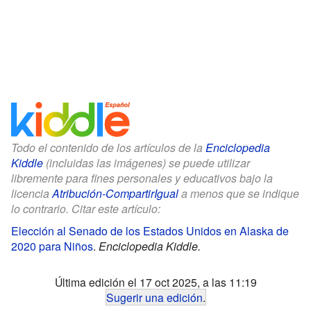
Todo el contenido de los artículos de la
Enciclopedia
Kiddle
(incluidas las imágenes) se puede utilizar
libremente para fines personales y educativos bajo la
licencia
Atribución-CompartirIgual
a menos que se indique
lo contrario. Citar este artículo:
Elección al Senado de los Estados Unidos en Alaska de
2020 para Niños
.
Enciclopedia Kiddle.
Última edición el 17 oct 2025, a las 11:19
Sugerir una edición
.