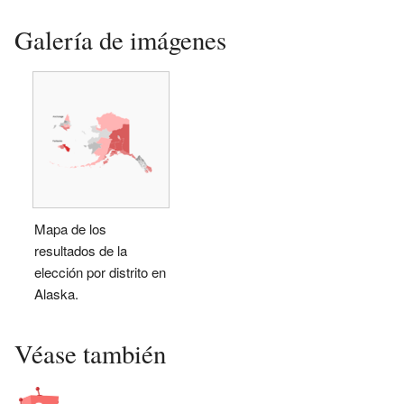
Galería de imágenes
Mapa de los
resultados de la
elección por distrito en
Alaska.
Véase también