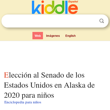
Web
Imágenes
English
Elección al Senado de los
Estados Unidos en Alaska de
2020 para niños
Enciclopedia para niños