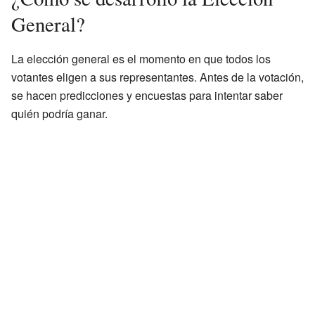
General?
La elección general es el momento en que todos los
votantes eligen a sus representantes. Antes de la votación,
se hacen predicciones y encuestas para intentar saber
quién podría ganar.