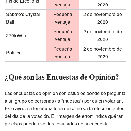
Inside Elections
ventaja
2020
Sabato's Crystal
Pequeña
2 de noviembre de
Ball
ventaja
2020
Pequeña
2 de noviembre de
270toWin
ventaja
2020
Pequeña
2 de noviembre de
Político
ventaja
2020
¿Qué son las Encuestas de Opinión?
Las encuestas de opinión son estudios donde se pregunta
a un grupo de personas (la "muestra") por quién votarían.
Esto ayuda a tener una idea de cómo va la elección antes
del día de la votación. El "margen de error" indica qué tan
precisos pueden ser los resultados de la encuesta.