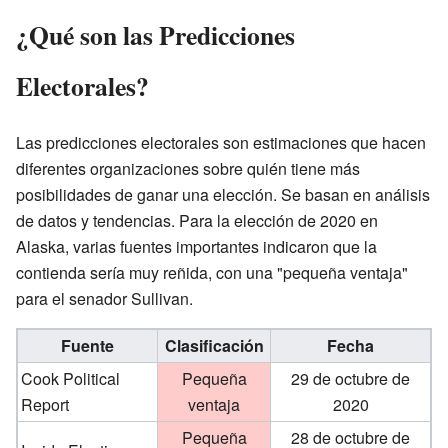
¿Qué son las Predicciones
Electorales?
Las predicciones electorales son estimaciones que hacen
diferentes organizaciones sobre quién tiene más
posibilidades de ganar una elección. Se basan en análisis
de datos y tendencias. Para la elección de 2020 en
Alaska, varias fuentes importantes indicaron que la
contienda sería muy reñida, con una "pequeña ventaja"
para el senador Sullivan.
Fuente
Clasificación
Fecha
Cook Political
Pequeña
29 de octubre de
Report
ventaja
2020
Pequeña
28 de octubre de