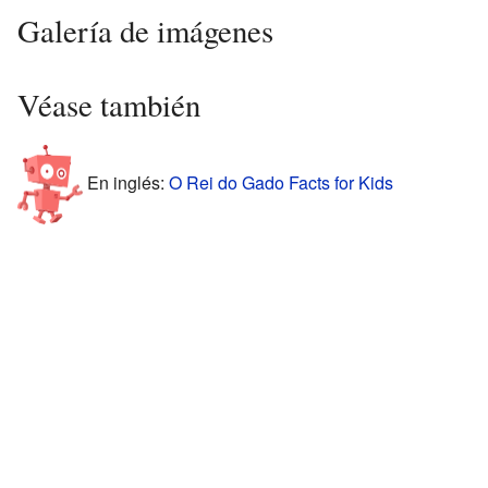
Galería de imágenes
Véase también
En inglés:
O Rei do Gado Facts for Kids