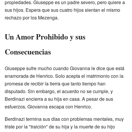
propiedades. Giuseppe es un padre severo, pero quiere a
sus hijos. Espera que sus cuatro hijos sientan el mismo
rechazo por los Mezenga.
Un Amor Prohibido y sus
Consecuencias
Giuseppe sufre mucho cuando Giovanna le dice que está
enamorada de Henrico. Solo acepta el matrimonio con la
promesa de recibir la tierra que tanto tiempo han
disputado. Sin embargo, el acuerdo no se cumple, y
Berdinazi encierra a su hija en casa. A pesar de sus
esfuerzos, Giovanna escapa con Henrico.
Berdinazi termina sus días con problemas mentales, muy
triste por la "traición" de su hija y la muerte de su hijo