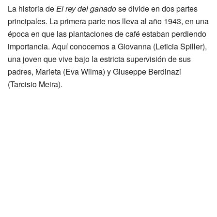
La historia de
El rey del ganado
se divide en dos partes
principales. La primera parte nos lleva al año 1943, en una
época en que las plantaciones de café estaban perdiendo
importancia. Aquí conocemos a Giovanna (Leticia Spiller),
una joven que vive bajo la estricta supervisión de sus
padres, Marieta (Eva Wilma) y Giuseppe Berdinazi
(Tarcisio Meira).