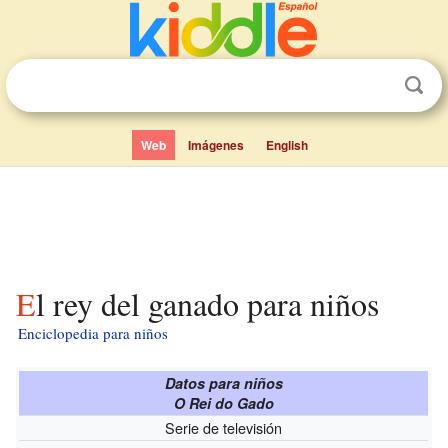
Web
Imágenes
English
El rey del ganado para niños
Enciclopedia para niños
Datos para niños
O Rei do Gado
Serie de televisión