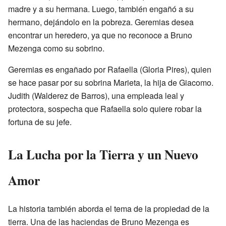
madre y a su hermana. Luego, también engañó a su
hermano, dejándolo en la pobreza. Geremias desea
encontrar un heredero, ya que no reconoce a Bruno
Mezenga como su sobrino.
Geremias es engañado por Rafaella (Gloria Pires), quien
se hace pasar por su sobrina Marieta, la hija de Giacomo.
Judith (Walderez de Barros), una empleada leal y
protectora, sospecha que Rafaella solo quiere robar la
fortuna de su jefe.
La Lucha por la Tierra y un Nuevo
Amor
La historia también aborda el tema de la propiedad de la
tierra. Una de las haciendas de Bruno Mezenga es