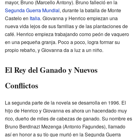
mayor, Bruno (Marcello Antony). Bruno falleció en la
Segunda Guerra Mundial
, durante la batalla de Monte
Castelo en
Italia
. Giovanna y Henrico empiezan una
nueva vida lejos de sus familias y de las plantaciones de
café. Henrico empieza trabajando como peón de vaquero
en una pequeña granja. Poco a poco, logra formar su
propio rebaño, y Giovanna da a luz a un niño.
El Rey del Ganado y Nuevos
Conflictos
La segunda parte de la novela se desarrolla en 1996. El
hijo de Henrico y Giovanna es ahora un hacendado muy
rico, dueño de miles de cabezas de ganado. Su nombre es
Bruno Berdinazi Mezenga (Antonio Fagundes), llamado
así en honor a su tío que murió en la Segunda Guerra