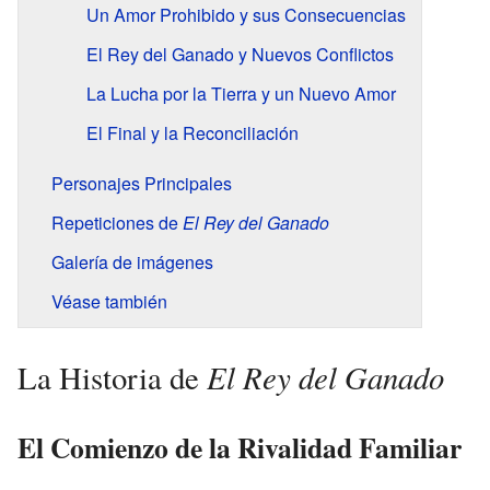
Un Amor Prohibido y sus Consecuencias
El Rey del Ganado y Nuevos Conflictos
La Lucha por la Tierra y un Nuevo Amor
El Final y la Reconciliación
Personajes Principales
Repeticiones de
El Rey del Ganado
Galería de imágenes
Véase también
El Rey del Ganado
La Historia de
El Comienzo de la Rivalidad Familiar