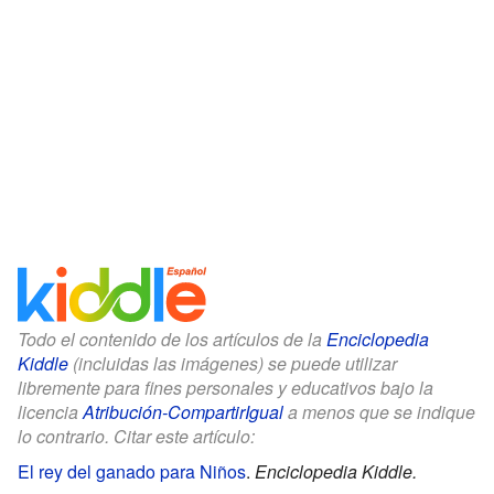
Todo el contenido de los artículos de la
Enciclopedia
Kiddle
(incluidas las imágenes) se puede utilizar
libremente para fines personales y educativos bajo la
licencia
Atribución-CompartirIgual
a menos que se indique
lo contrario. Citar este artículo:
El rey del ganado para Niños
.
Enciclopedia Kiddle.