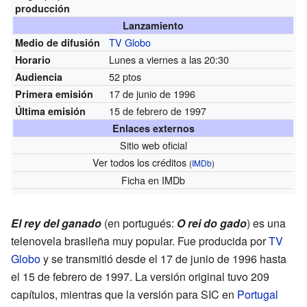
producción
Lanzamiento
TV Globo
Medio de difusión
Lunes a viernes a las 20:30
Horario
52 ptos
Audiencia
17 de junio de 1996
Primera emisión
15 de febrero de 1997
Última emisión
Enlaces externos
Sitio web oficial
Ver todos los créditos
(
IMDb
)
Ficha
en IMDb
El rey del ganado
(en portugués:
O rei do gado
) es una
telenovela brasileña muy popular. Fue producida por
TV
Globo
y se transmitió desde el 17 de junio de 1996 hasta
el 15 de febrero de 1997. La versión original tuvo 209
capítulos, mientras que la versión para SIC en
Portugal