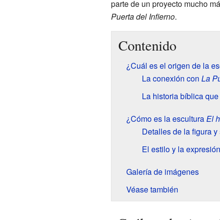
parte de un proyecto mucho má
Puerta del Infierno
.
Contenido
¿Cuál es el origen de la es
La conexión con
La Pu
La historia bíblica que 
¿Cómo es la escultura
El h
Detalles de la figura 
El estilo y la expresi
Galería de imágenes
Véase también