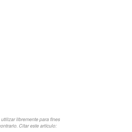
tilizar libremente para fines
trario. Citar este artículo: