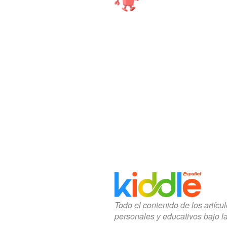
Todo el contenido de los artícu
personales y educativos bajo l