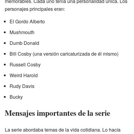
memorables. Cada uno tenía una personalidad única. Los
personajes principales eran:
El Gordo Alberto
Mushmouth
Dumb Donald
Bill Cosby (una versión caricaturizada de él mismo)
Russell Cosby
Weird Harold
Rudy Davis
Bucky
Mensajes importantes de la serie
La serie abordaba temas de la vida cotidiana. Lo hacía