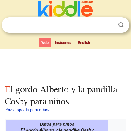
Web
Imágenes
English
El gordo Alberto y la pandilla
Cosby para niños
Enciclopedia para niños
Datos para niños
El gordo Alberto y la pandilla Cosby