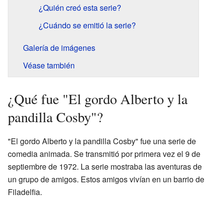
¿Quién creó esta serie?
¿Cuándo se emitió la serie?
Galería de imágenes
Véase también
¿Qué fue "El gordo Alberto y la
pandilla Cosby"?
"El gordo Alberto y la pandilla Cosby" fue una serie de
comedia animada. Se transmitió por primera vez el 9 de
septiembre de 1972. La serie mostraba las aventuras de
un grupo de amigos. Estos amigos vivían en un barrio de
Filadelfia.