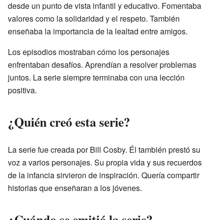
desde un punto de vista infantil y educativo. Fomentaba
valores como la solidaridad y el respeto. También
enseñaba la importancia de la lealtad entre amigos.
Los episodios mostraban cómo los personajes
enfrentaban desafíos. Aprendían a resolver problemas
juntos. La serie siempre terminaba con una lección
positiva.
¿Quién creó esta serie?
La serie fue creada por Bill Cosby. Él también prestó su
voz a varios personajes. Su propia vida y sus recuerdos
de la infancia sirvieron de inspiración. Quería compartir
historias que enseñaran a los jóvenes.
¿Cuándo se emitió la serie?