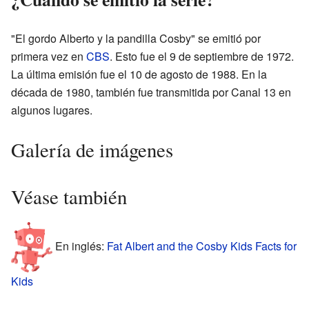
"El gordo Alberto y la pandilla Cosby" se emitió por
primera vez en
CBS
. Esto fue el 9 de septiembre de 1972.
La última emisión fue el 10 de agosto de 1988. En la
década de 1980, también fue transmitida por Canal 13 en
algunos lugares.
Galería de imágenes
Véase también
En inglés:
Fat Albert and the Cosby Kids Facts for
Kids