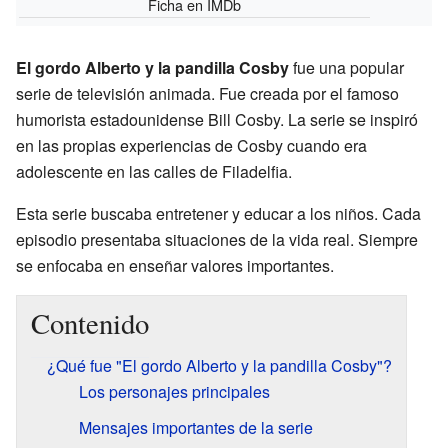
Ficha
en IMDb
El gordo Alberto y la pandilla Cosby
fue una popular
serie de televisión animada. Fue creada por el famoso
humorista estadounidense Bill Cosby. La serie se inspiró
en las propias experiencias de Cosby cuando era
adolescente en las calles de Filadelfia.
Esta serie buscaba entretener y educar a los niños. Cada
episodio presentaba situaciones de la vida real. Siempre
se enfocaba en enseñar valores importantes.
Contenido
¿Qué fue "El gordo Alberto y la pandilla Cosby"?
Los personajes principales
Mensajes importantes de la serie