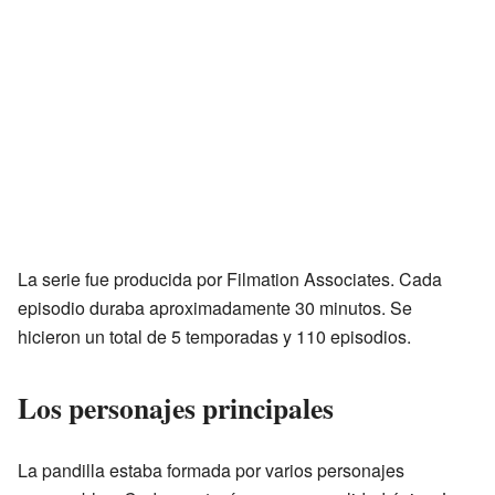
La serie fue producida por Filmation Associates. Cada
episodio duraba aproximadamente 30 minutos. Se
hicieron un total de 5 temporadas y 110 episodios.
Los personajes principales
La pandilla estaba formada por varios personajes