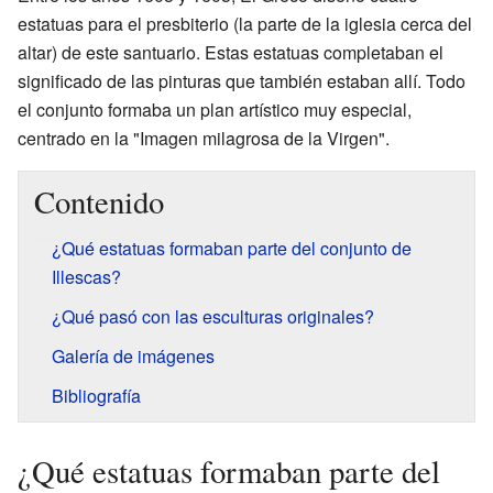
estatuas para el presbiterio (la parte de la iglesia cerca del
altar) de este santuario. Estas estatuas completaban el
significado de las pinturas que también estaban allí. Todo
el conjunto formaba un plan artístico muy especial,
centrado en la "Imagen milagrosa de la Virgen".
Contenido
¿Qué estatuas formaban parte del conjunto de
Illescas?
¿Qué pasó con las esculturas originales?
Galería de imágenes
Bibliografía
¿Qué estatuas formaban parte del