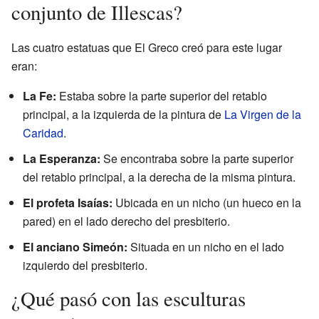
conjunto de Illescas?
Las cuatro estatuas que El Greco creó para este lugar
eran:
La Fe:
Estaba sobre la parte superior del retablo
principal, a la izquierda de la pintura de
La Virgen de la
Caridad
.
La Esperanza:
Se encontraba sobre la parte superior
del retablo principal, a la derecha de la misma pintura.
El profeta Isaías:
Ubicada en un nicho (un hueco en la
pared) en el lado derecho del presbiterio.
El anciano Simeón:
Situada en un nicho en el lado
izquierdo del presbiterio.
¿Qué pasó con las esculturas