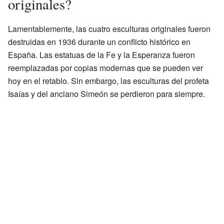
originales?
Lamentablemente, las cuatro esculturas originales fueron
destruidas en 1936 durante un conflicto histórico en
España. Las estatuas de la Fe y la Esperanza fueron
reemplazadas por copias modernas que se pueden ver
hoy en el retablo. Sin embargo, las esculturas del profeta
Isaías y del anciano Simeón se perdieron para siempre.