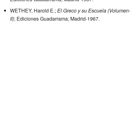
WETHEY, Harold E.;
El Greco y su Escuela (Volumen-
II)
; Ediciones Guadarrama; Madrid-1967.