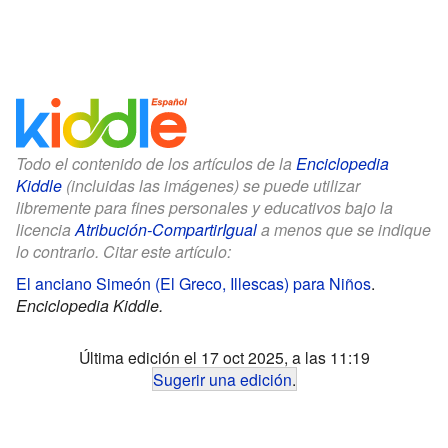
Todo el contenido de los artículos de la
Enciclopedia
Kiddle
(incluidas las imágenes) se puede utilizar
libremente para fines personales y educativos bajo la
licencia
Atribución-CompartirIgual
a menos que se indique
lo contrario. Citar este artículo:
El anciano Simeón (El Greco, Illescas) para Niños
.
Enciclopedia Kiddle.
Última edición el 17 oct 2025, a las 11:19
Sugerir una edición
.