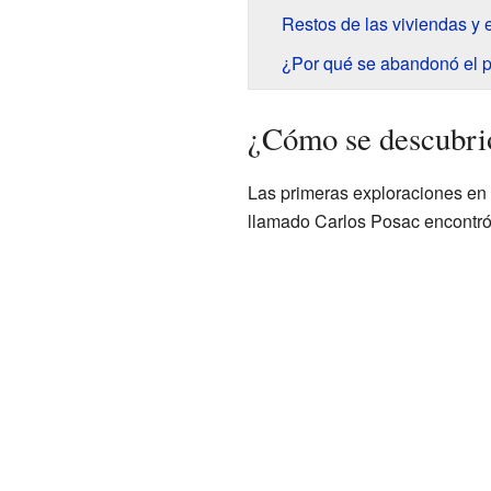
Restos de las viviendas y 
¿Por qué se abandonó el 
¿Cómo se descubri
Las primeras exploraciones en
llamado Carlos Posac encontr