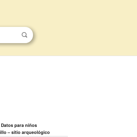
Datos para niños
illo – sitio arqueológico