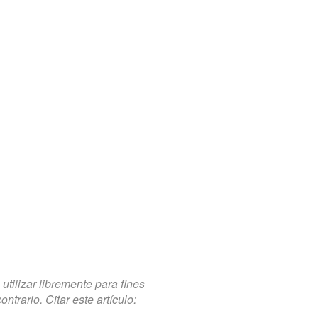
tilizar libremente para fines
trario. Citar este artículo: