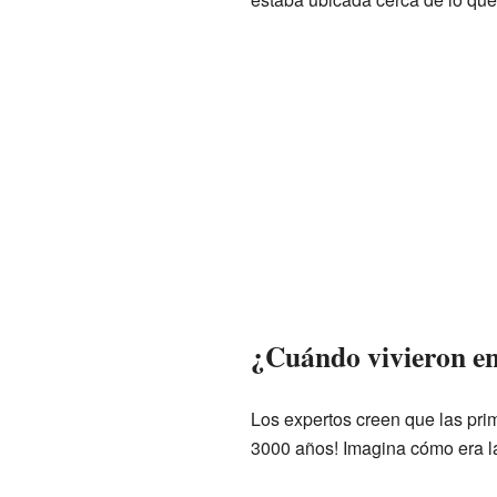
¿Cuándo vivieron en
Los expertos creen que las prim
3000 años! Imagina cómo era l