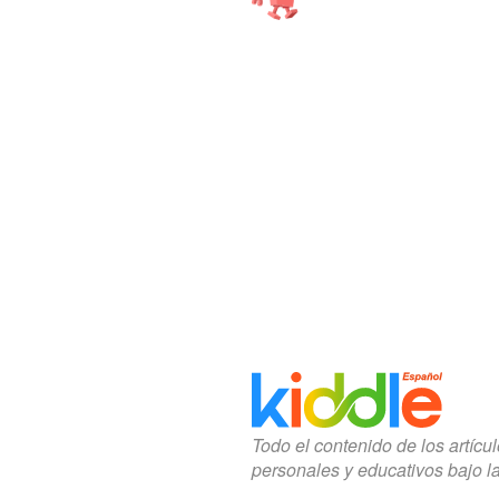
Todo el contenido de los artícu
personales y educativos bajo l