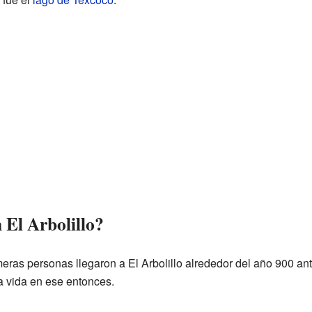
 El Arbolillo?
eras personas llegaron a El Arbolillo alrededor del año 900 ant
a vida en ese entonces.