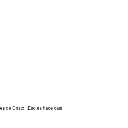
es de Cristo. ¡Eso es hace casi