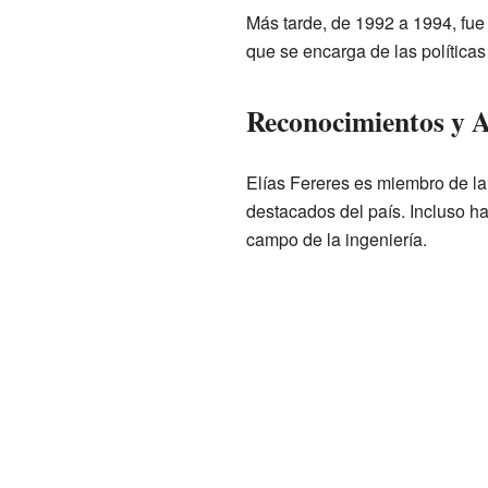
Más tarde, de 1992 a 1994, fue
que se encarga de las políticas
Reconocimientos y 
Elías Fereres es miembro de l
destacados del país. Incluso h
campo de la ingeniería.