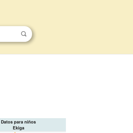
Datos para niños
Ekiga