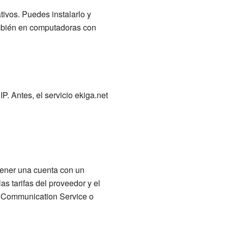
tivos. Puedes instalarlo y
bién en computadoras con
. Antes, el servicio ekiga.net
 tener una cuenta con un
as tarifas del proveedor y el
 Communication Service o