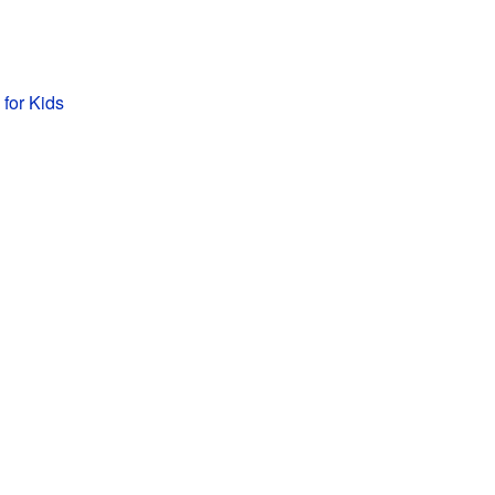
 for Kids