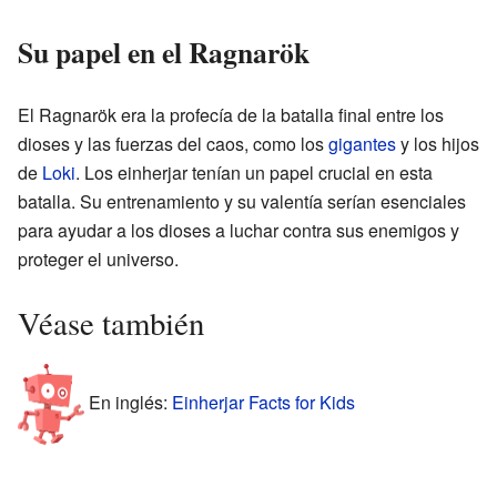
Su papel en el Ragnarök
El Ragnarök era la profecía de la batalla final entre los
dioses y las fuerzas del caos, como los
gigantes
y los hijos
de
Loki
. Los einherjar tenían un papel crucial en esta
batalla. Su entrenamiento y su valentía serían esenciales
para ayudar a los dioses a luchar contra sus enemigos y
proteger el universo.
Véase también
En inglés:
Einherjar Facts for Kids