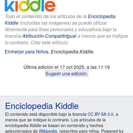
Todo el contenido de los artículos de la
Enciclopedia
Kiddle
(incluidas las imágenes) se puede utilizar
libremente para fines personales y educativos bajo la
licencia
Atribución-CompartirIgual
a menos que se indique
lo contrario. Citar este artículo:
Einherjer para Niños
.
Enciclopedia Kiddle.
Última edición el 17 oct 2025, a las 11:19
Sugerir una edición
.
Enciclopedia Kiddle
El contenido está disponible bajo la licencia
CC BY-SA 3.0
, a
menos que se indique lo contrario. Los artículos de la
enciclopedia Kiddle se basan en contenido y hechos
seleccionados de
Wikipedia
, reescritos para niños. Powered by