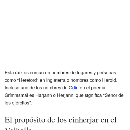
Esta raíz es común en nombres de lugares y personas,
como "Hereford" en Inglaterra o nombres como Harold.
Incluso uno de los nombres de
Odín
en el poema
Grímnismál es Härjann o Herjann, que significa "Señor de
los ejércitos".
El propósito de los einherjar en el
Valhalla