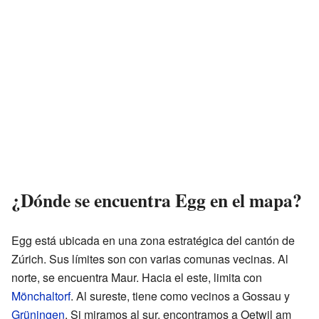
¿Dónde se encuentra Egg en el mapa?
Egg está ubicada en una zona estratégica del cantón de
Zúrich. Sus límites son con varias comunas vecinas. Al
norte, se encuentra Maur. Hacia el este, limita con
Mönchaltorf
. Al sureste, tiene como vecinos a Gossau y
Grüningen
. Si miramos al sur, encontramos a Oetwil am