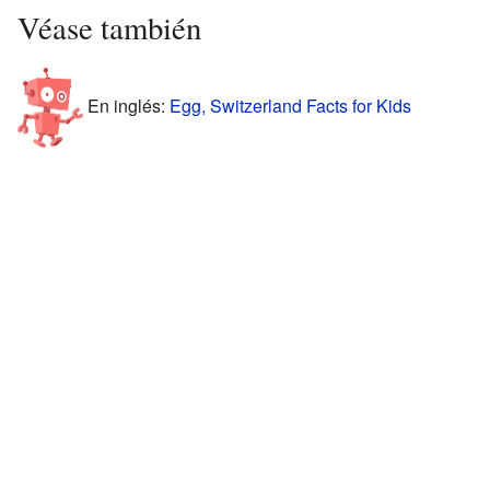
Véase también
En inglés:
Egg, Switzerland Facts for Kids