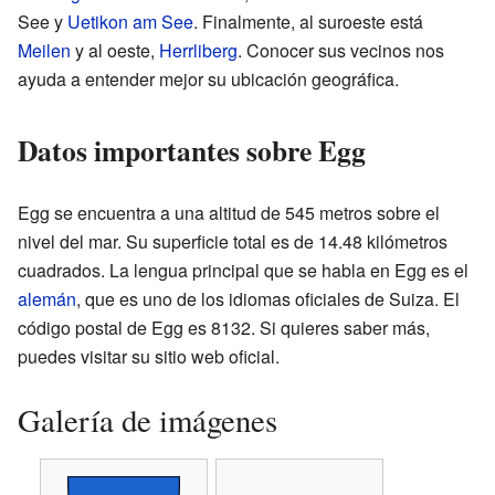
See y
Uetikon am See
. Finalmente, al suroeste está
Meilen
y al oeste,
Herrliberg
. Conocer sus vecinos nos
ayuda a entender mejor su ubicación geográfica.
Datos importantes sobre Egg
Egg se encuentra a una altitud de 545 metros sobre el
nivel del mar. Su superficie total es de 14.48 kilómetros
cuadrados. La lengua principal que se habla en Egg es el
alemán
, que es uno de los idiomas oficiales de Suiza. El
código postal de Egg es 8132. Si quieres saber más,
puedes visitar su sitio web oficial.
Galería de imágenes