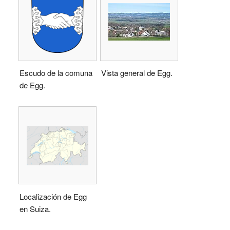
Escudo de la comuna
Vista general de Egg.
de Egg.
Localización de Egg
en Suiza.