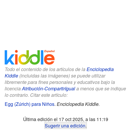
Todo el contenido de los artículos de la
Enciclopedia
Kiddle
(incluidas las imágenes) se puede utilizar
libremente para fines personales y educativos bajo la
licencia
Atribución-CompartirIgual
a menos que se indique
lo contrario. Citar este artículo:
Egg (Zúrich) para Niños
.
Enciclopedia Kiddle.
Última edición el 17 oct 2025, a las 11:19
Sugerir una edición
.