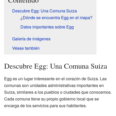
Descubre Egg: Una Comuna Suiza
¿Dónde se encuentra Egg en el mapa?
Datos importantes sobre Egg
Galería de imágenes
Véase también
Descubre Egg: Una Comuna Suiza
Egg es un lugar interesante en el corazón de Suiza. Las
comunas son unidades administrativas importantes en
Suiza, similares a los pueblos o ciudades que conocemos.
Cada comuna tiene su propio gobierno local que se
encarga de los servicios para sus habitantes.