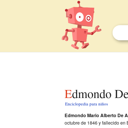
Edmondo De
Enciclopedia para niños
Edmondo Mario Alberto De A
octubre de 1846 y fallecido en