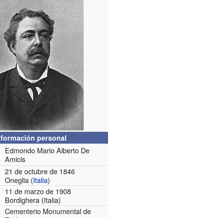
nformación personal
Edmondo Mario Alberto De
Amicis
21 de octubre de 1846
Oneglia (
Italia
)
11 de marzo de 1908
Bordighera (Italia)
Cementerio Monumental de