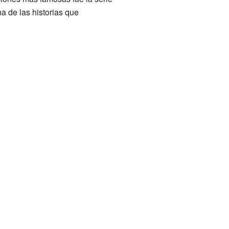
na de las historias que