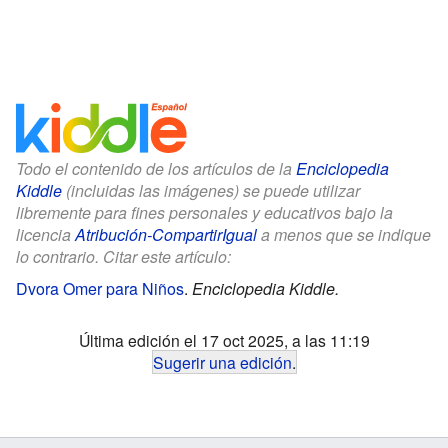
Todo el contenido de los artículos de la
Enciclopedia
Kiddle
(incluidas las imágenes) se puede utilizar
libremente para fines personales y educativos bajo la
licencia
Atribución-CompartirIgual
a menos que se indique
lo contrario. Citar este artículo:
Dvora Omer para Niños
.
Enciclopedia Kiddle.
Última edición el 17 oct 2025, a las 11:19
Sugerir una edición
.