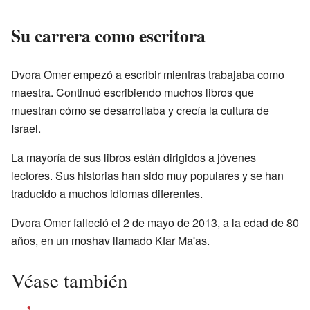
Su carrera como escritora
Dvora Omer empezó a escribir mientras trabajaba como
maestra. Continuó escribiendo muchos libros que
muestran cómo se desarrollaba y crecía la cultura de
Israel.
La mayoría de sus libros están dirigidos a jóvenes
lectores. Sus historias han sido muy populares y se han
traducido a muchos idiomas diferentes.
Dvora Omer falleció el 2 de mayo de 2013, a la edad de 80
años, en un moshav llamado Kfar Ma'as.
Véase también