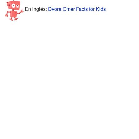
En inglés:
Dvora Omer Facts for Kids