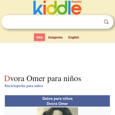
Web
Imágenes
English
Dvora Omer para niños
Enciclopedia para niños
Datos para niños
Dvora Omer