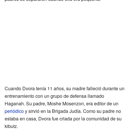
Cuando Dvora tenía 11 años, su madre falleció durante un
entrenamiento con un grupo de defensa llamado
Haganah. Su padre, Moshe Mosenzon, era editor de un
periódico
y sirvió en la Brigada Judía. Como su padre no
estaba en casa, Dvora fue criada por la comunidad de su
kibutz.