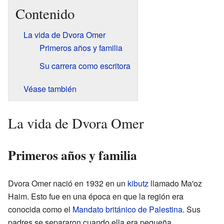
Contenido
La vida de Dvora Omer
Primeros años y familia
Su carrera como escritora
Véase también
La vida de Dvora Omer
Primeros años y familia
Dvora Omer nació en 1932 en un
kibutz
llamado Ma'oz
Haim. Esto fue en una época en que la región era
conocida como el
Mandato británico de Palestina
. Sus
padres se separaron cuando ella era pequeña.