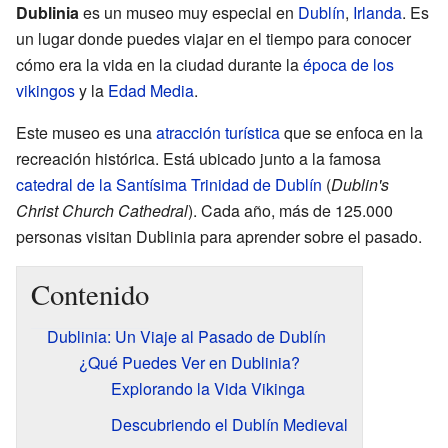
Dublinia
es un museo muy especial en
Dublín
,
Irlanda
. Es
un lugar donde puedes viajar en el tiempo para conocer
cómo era la vida en la ciudad durante la
época de los
vikingos
y la
Edad Media
.
Este museo es una
atracción turística
que se enfoca en la
recreación histórica. Está ubicado junto a la famosa
catedral de la Santísima Trinidad de Dublín
(
Dublin's
Christ Church Cathedral
). Cada año, más de 125.000
personas visitan Dublinia para aprender sobre el pasado.
Contenido
Dublinia: Un Viaje al Pasado de Dublín
¿Qué Puedes Ver en Dublinia?
Explorando la Vida Vikinga
Descubriendo el Dublín Medieval