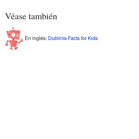
Véase también
En inglés:
Dublinia Facts for Kids