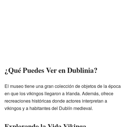
¿Qué Puedes Ver en Dublinia?
El museo tiene una gran colección de objetos de la época
en que los vikingos llegaron a Irlanda. Además, ofrece
recreaciones históricas donde actores interpretan a
vikingos y a habitantes del Dublín medieval.
Explorando la Vida Vikinga