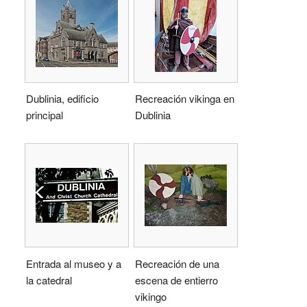
Dublinia, edificio
Recreación vikinga en
principal
Dublinia
Entrada al museo y a
Recreación de una
la catedral
escena de entierro
vikingo