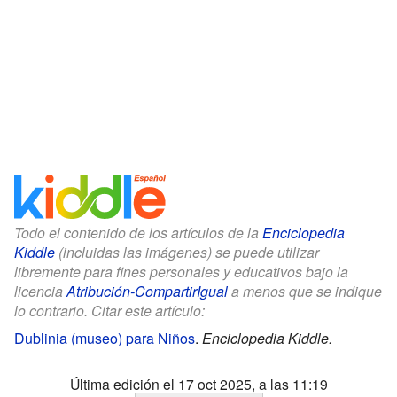
Todo el contenido de los artículos de la
Enciclopedia
Kiddle
(incluidas las imágenes) se puede utilizar
libremente para fines personales y educativos bajo la
licencia
Atribución-CompartirIgual
a menos que se indique
lo contrario. Citar este artículo:
Dublinia (museo) para Niños
.
Enciclopedia Kiddle.
Última edición el 17 oct 2025, a las 11:19