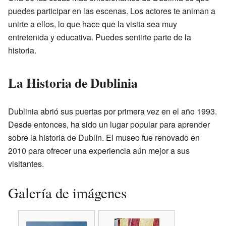
puedes participar en las escenas. Los actores te animan a
unirte a ellos, lo que hace que la visita sea muy
entretenida y educativa. Puedes sentirte parte de la
historia.
La Historia de Dublinia
Dublinia abrió sus puertas por primera vez en el año 1993.
Desde entonces, ha sido un lugar popular para aprender
sobre la historia de Dublín. El museo fue renovado en
2010 para ofrecer una experiencia aún mejor a sus
visitantes.
Galería de imágenes