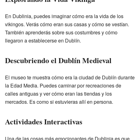
En Dublinia, puedes imaginar cómo era la vida de los
vikingos. Verás cómo eran sus casas y cómo se vestían.
También aprenderás sobre sus costumbres y cómo
llegaron a establecerse en Dublín.
Descubriendo el Dublín Medieval
El museo te muestra cómo era la ciudad de Dublín durante
la Edad Media. Puedes caminar por recreaciones de
calles antiguas y ver cómo eran las tiendas y los
mercados. Es como si estuvieras allí en persona.
Actividades Interactivas
Una de las cosas más emocionantes de Dublinia es que