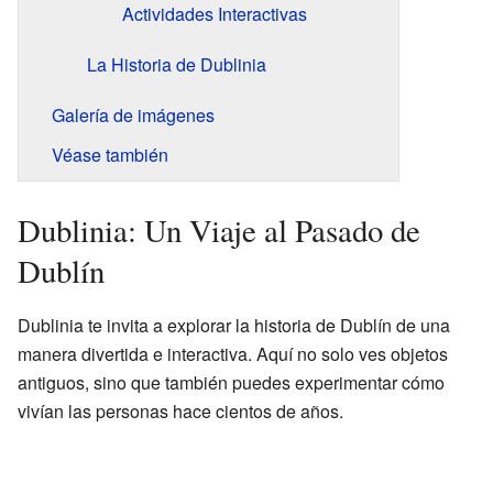
Actividades Interactivas
La Historia de Dublinia
Galería de imágenes
Véase también
Dublinia: Un Viaje al Pasado de
Dublín
Dublinia te invita a explorar la historia de Dublín de una
manera divertida e interactiva. Aquí no solo ves objetos
antiguos, sino que también puedes experimentar cómo
vivían las personas hace cientos de años.