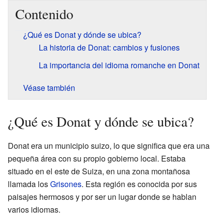
Contenido
¿Qué es Donat y dónde se ubica?
La historia de Donat: cambios y fusiones
La importancia del idioma romanche en Donat
Véase también
¿Qué es Donat y dónde se ubica?
Donat era un municipio suizo, lo que significa que era una
pequeña área con su propio gobierno local. Estaba
situado en el este de Suiza, en una zona montañosa
llamada los
Grisones
. Esta región es conocida por sus
paisajes hermosos y por ser un lugar donde se hablan
varios idiomas.