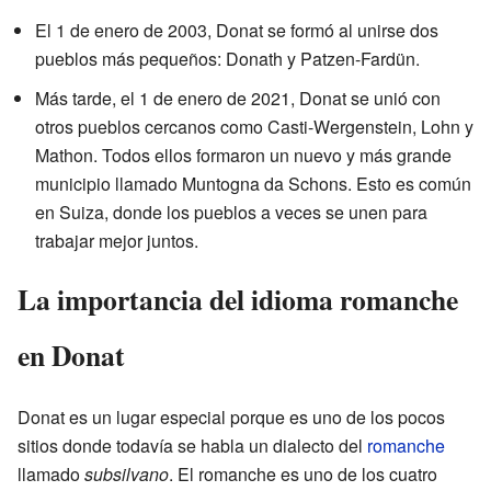
El 1 de enero de 2003, Donat se formó al unirse dos
pueblos más pequeños: Donath y Patzen-Fardün.
Más tarde, el 1 de enero de 2021, Donat se unió con
otros pueblos cercanos como Casti-Wergenstein, Lohn y
Mathon. Todos ellos formaron un nuevo y más grande
municipio llamado Muntogna da Schons. Esto es común
en Suiza, donde los pueblos a veces se unen para
trabajar mejor juntos.
La importancia del idioma romanche
en Donat
Donat es un lugar especial porque es uno de los pocos
sitios donde todavía se habla un dialecto del
romanche
llamado
subsilvano
. El romanche es uno de los cuatro