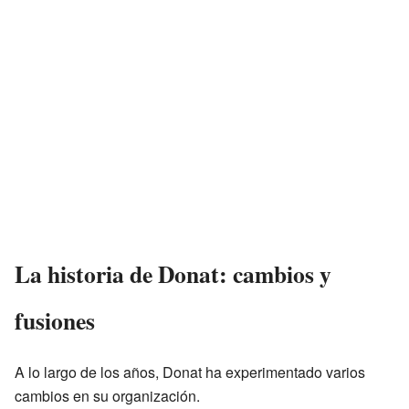
La historia de Donat: cambios y
fusiones
A lo largo de los años, Donat ha experimentado varios
cambios en su organización.