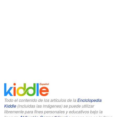
Todo el contenido de los artículos de la
Enciclopedia
Kiddle
(incluidas las imágenes) se puede utilizar
libremente para fines personales y educativos bajo la