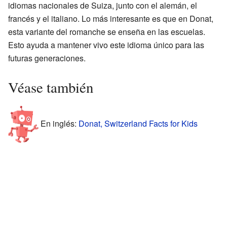
idiomas nacionales de Suiza, junto con el alemán, el
francés y el italiano. Lo más interesante es que en Donat,
esta variante del romanche se enseña en las escuelas.
Esto ayuda a mantener vivo este idioma único para las
futuras generaciones.
Véase también
En inglés:
Donat, Switzerland Facts for Kids