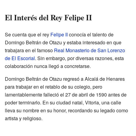
El Interés del Rey Felipe II
Se cuenta que el rey
Felipe II
conocía el talento de
Domingo Beltrán de Otazu y estaba interesado en que
trabajara en el famoso
Real Monasterio de San Lorenzo
de El Escorial
. Sin embargo, por diversas razones, esta
colaboración nunca llegó a concretarse.
Domingo Beltrán de Otazu regresó a Alcalá de Henares
para trabajar en el retablo de su colegio, pero
lamentablemente falleció el 27 de abril de 1590 antes de
poder terminarlo. En su ciudad natal, Vitoria, una calle
lleva su nombre en su honor, recordando su legado como
artista y religioso.