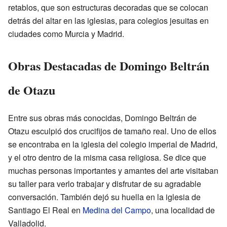
retablos, que son estructuras decoradas que se colocan
detrás del altar en las iglesias, para colegios jesuitas en
ciudades como Murcia y Madrid.
Obras Destacadas de Domingo Beltrán
de Otazu
Entre sus obras más conocidas, Domingo Beltrán de
Otazu esculpió dos crucifijos de tamaño real. Uno de ellos
se encontraba en la iglesia del colegio imperial de Madrid,
y el otro dentro de la misma casa religiosa. Se dice que
muchas personas importantes y amantes del arte visitaban
su taller para verlo trabajar y disfrutar de su agradable
conversación. También dejó su huella en la iglesia de
Santiago El Real en
Medina del Campo
, una localidad de
Valladolid.