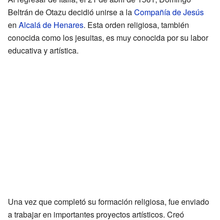
Beltrán de Otazu decidió unirse a la
Compañía de Jesús
en
Alcalá de Henares
. Esta orden religiosa, también
conocida como los jesuitas, es muy conocida por su labor
educativa y artística.
Una vez que completó su formación religiosa, fue enviado
a trabajar en importantes proyectos artísticos. Creó