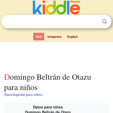
Web
Imágenes
English
Domingo Beltrán de Otazu
para niños
Enciclopedia para niños
Datos para niños
Domingo Beltrán de Otazu