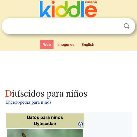
Web
Imágenes
English
Ditíscidos para niños
Enciclopedia para niños
Datos para niños
Dytiscidae