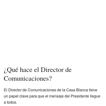
¿Qué hace el Director de
Comunicaciones?
El Director de Comunicaciones de la Casa Blanca tiene
un papel clave para que el mensaje del Presidente llegue
a todos.