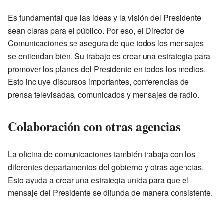
Es fundamental que las ideas y la visión del Presidente
sean claras para el público. Por eso, el Director de
Comunicaciones se asegura de que todos los mensajes
se entiendan bien. Su trabajo es crear una estrategia para
promover los planes del Presidente en todos los medios.
Esto incluye discursos importantes, conferencias de
prensa televisadas, comunicados y mensajes de radio.
Colaboración con otras agencias
La oficina de comunicaciones también trabaja con los
diferentes departamentos del gobierno y otras agencias.
Esto ayuda a crear una estrategia unida para que el
mensaje del Presidente se difunda de manera consistente.