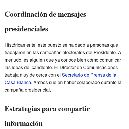
Coordinación de mensajes
presidenciales
Históricamente, este puesto se ha dado a personas que
trabajaron en las campañas electorales del Presidente. A
menudo, es alguien que ya conoce bien cómo comunicar
las ideas del candidato. El Director de Comunicaciones
trabaja muy de cerca con el
Secretario de Prensa de la
Casa Blanca
. Ambos suelen haber colaborado durante la
campaña presidencial.
Estrategias para compartir
información