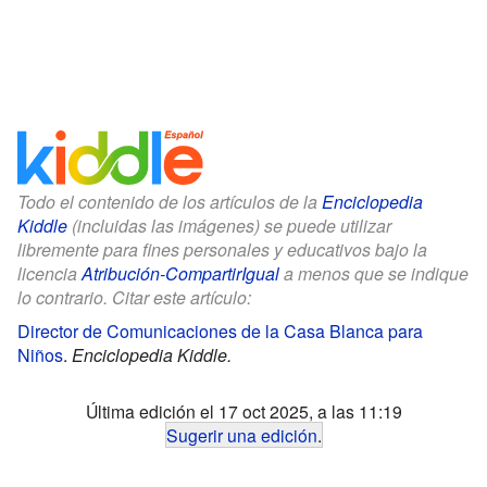
Todo el contenido de los artículos de la
Enciclopedia
Kiddle
(incluidas las imágenes) se puede utilizar
libremente para fines personales y educativos bajo la
licencia
Atribución-CompartirIgual
a menos que se indique
lo contrario. Citar este artículo:
Director de Comunicaciones de la Casa Blanca para
Niños
.
Enciclopedia Kiddle.
Última edición el 17 oct 2025, a las 11:19
Sugerir una edición
.