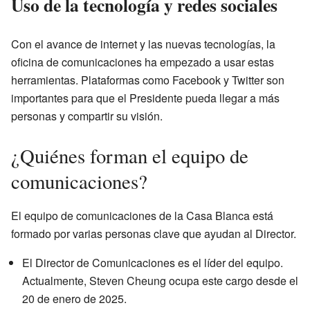
Uso de la tecnología y redes sociales
Con el avance de internet y las nuevas tecnologías, la
oficina de comunicaciones ha empezado a usar estas
herramientas. Plataformas como Facebook y Twitter son
importantes para que el Presidente pueda llegar a más
personas y compartir su visión.
¿Quiénes forman el equipo de
comunicaciones?
El equipo de comunicaciones de la Casa Blanca está
formado por varias personas clave que ayudan al Director.
El Director de Comunicaciones es el líder del equipo.
Actualmente, Steven Cheung ocupa este cargo desde el
20 de enero de 2025.