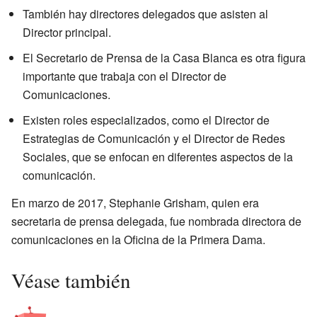
También hay directores delegados que asisten al
Director principal.
El Secretario de Prensa de la Casa Blanca es otra figura
importante que trabaja con el Director de
Comunicaciones.
Existen roles especializados, como el Director de
Estrategias de Comunicación y el Director de Redes
Sociales, que se enfocan en diferentes aspectos de la
comunicación.
En marzo de 2017, Stephanie Grisham, quien era
secretaria de prensa delegada, fue nombrada directora de
comunicaciones en la Oficina de la Primera Dama.
Véase también