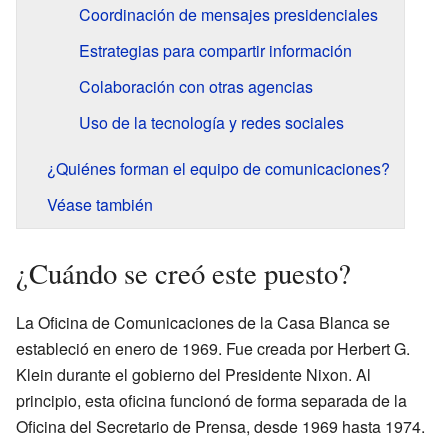
Coordinación de mensajes presidenciales
Estrategias para compartir información
Colaboración con otras agencias
Uso de la tecnología y redes sociales
¿Quiénes forman el equipo de comunicaciones?
Véase también
¿Cuándo se creó este puesto?
La Oficina de Comunicaciones de la Casa Blanca se
estableció en enero de 1969. Fue creada por Herbert G.
Klein durante el gobierno del Presidente Nixon. Al
principio, esta oficina funcionó de forma separada de la
Oficina del Secretario de Prensa, desde 1969 hasta 1974.