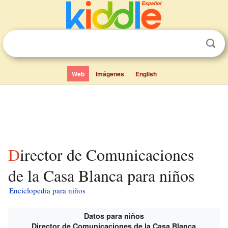
Web
Imágenes
English
Director de Comunicaciones
de la Casa Blanca para niños
Enciclopedia para niños
Datos para niños
Director de Comunicaciones de la Casa Blanca