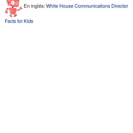
En inglés:
White House Communications Director
Facts for Kids