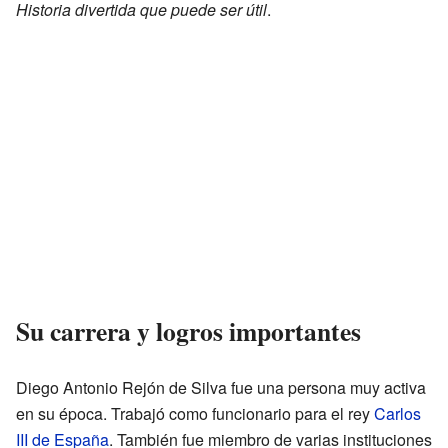
Historia divertida que puede ser útil
.
Su carrera y logros importantes
Diego Antonio Rejón de Silva fue una persona muy activa
en su época. Trabajó como funcionario para el rey
Carlos
III de España
. También fue miembro de varias instituciones