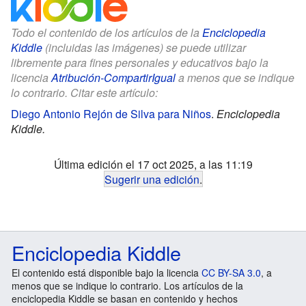
Todo el contenido de los artículos de la
Enciclopedia
Kiddle
(incluidas las imágenes) se puede utilizar
libremente para fines personales y educativos bajo la
licencia
Atribución-CompartirIgual
a menos que se indique
lo contrario. Citar este artículo:
Diego Antonio Rejón de Silva para Niños
.
Enciclopedia
Kiddle.
Última edición el 17 oct 2025, a las 11:19
Sugerir una edición
.
Enciclopedia Kiddle
El contenido está disponible bajo la licencia
CC BY-SA 3.0
, a
menos que se indique lo contrario. Los artículos de la
enciclopedia Kiddle se basan en contenido y hechos