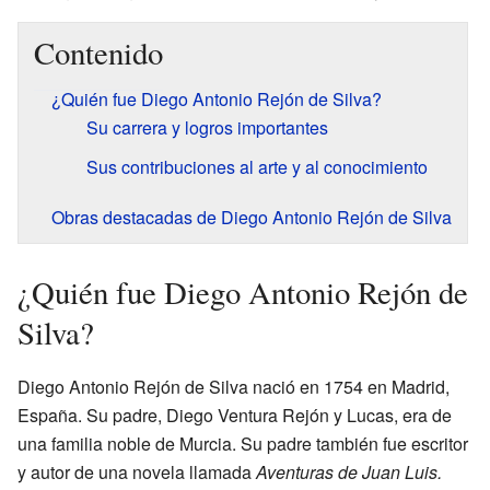
Contenido
¿Quién fue Diego Antonio Rejón de Silva?
Su carrera y logros importantes
Sus contribuciones al arte y al conocimiento
Obras destacadas de Diego Antonio Rejón de Silva
¿Quién fue Diego Antonio Rejón de
Silva?
Diego Antonio Rejón de Silva nació en 1754 en Madrid,
España. Su padre, Diego Ventura Rejón y Lucas, era de
una familia noble de Murcia. Su padre también fue escritor
y autor de una novela llamada
Aventuras de Juan Luis.