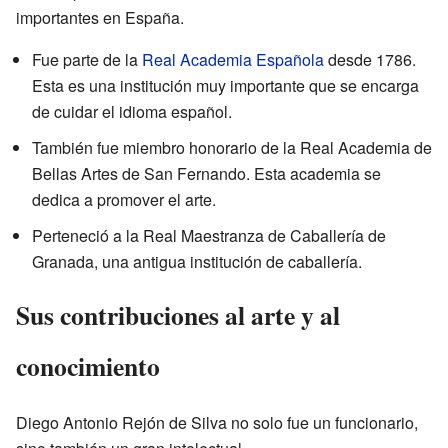
importantes en España.
Fue parte de la
Real Academia Española
desde 1786.
Esta es una institución muy importante que se encarga
de cuidar el idioma español.
También fue miembro honorario de la Real Academia de
Bellas Artes de San Fernando. Esta academia se
dedica a promover el arte.
Perteneció a la Real Maestranza de Caballería de
Granada, una antigua institución de caballería.
Sus contribuciones al arte y al
conocimiento
Diego Antonio Rejón de Silva no solo fue un funcionario,