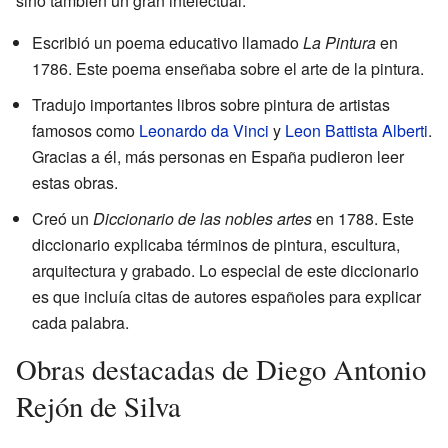
sino también un gran intelectual.
Escribió un poema educativo llamado
La Pintura
en
1786. Este poema enseñaba sobre el arte de la pintura.
Tradujo importantes libros sobre pintura de artistas
famosos como
Leonardo da Vinci
y
Leon Battista Alberti
.
Gracias a él, más personas en España pudieron leer
estas obras.
Creó un
Diccionario de las nobles artes
en 1788. Este
diccionario explicaba términos de pintura, escultura,
arquitectura y grabado. Lo especial de este diccionario
es que incluía citas de autores españoles para explicar
cada palabra.
Obras destacadas de Diego Antonio
Rejón de Silva