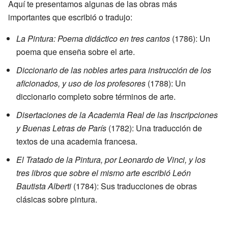
Aquí te presentamos algunas de las obras más
importantes que escribió o tradujo:
La Pintura: Poema didáctico en tres cantos
(1786): Un
poema que enseña sobre el arte.
Diccionario de las nobles artes para instrucción de los
aficionados, y uso de los profesores
(1788): Un
diccionario completo sobre términos de arte.
Disertaciones de la Academia Real de las Inscripciones
y Buenas Letras de París
(1782): Una traducción de
textos de una academia francesa.
El Tratado de la Pintura, por Leonardo de Vinci, y los
tres libros que sobre el mismo arte escribió León
Bautista Alberti
(1784): Sus traducciones de obras
clásicas sobre pintura.