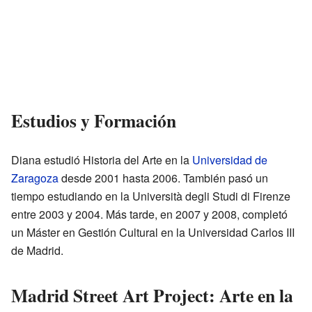
Estudios y Formación
Diana estudió Historia del Arte en la
Universidad de
Zaragoza
desde 2001 hasta 2006. También pasó un
tiempo estudiando en la Università degli Studi di Firenze
entre 2003 y 2004. Más tarde, en 2007 y 2008, completó
un Máster en Gestión Cultural en la Universidad Carlos III
de Madrid.
Madrid Street Art Project: Arte en la