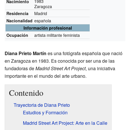
1983
Nacimiento
Zaragoza
Madrid
Residencia
española
Nacionalidad
Información profesional
artista militante feminista
Ocupación
Diana Prieto Martín
es una fotógrafa española que nació
en Zaragoza en 1983. Es conocida por ser una de las
fundadoras de
Madrid Street Art Project
, una iniciativa
importante en el mundo del arte urbano.
Contenido
Trayectoria de Diana Prieto
Estudios y Formación
Madrid Street Art Project: Arte en la Calle