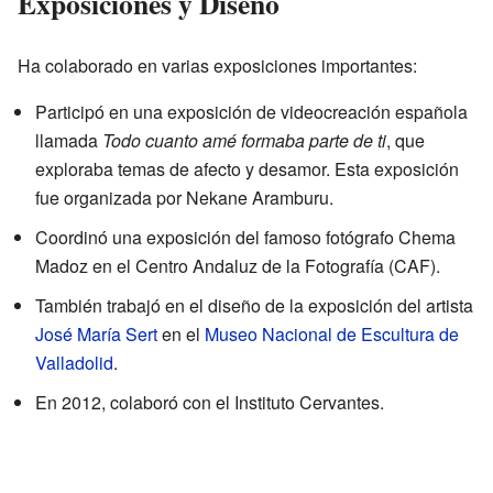
Exposiciones y Diseño
Ha colaborado en varias exposiciones importantes:
Participó en una exposición de videocreación española
llamada
Todo cuanto amé formaba parte de ti
, que
exploraba temas de afecto y desamor. Esta exposición
fue organizada por Nekane Aramburu.
Coordinó una exposición del famoso fotógrafo Chema
Madoz en el Centro Andaluz de la Fotografía (CAF).
También trabajó en el diseño de la exposición del artista
José María Sert
en el
Museo Nacional de Escultura de
Valladolid
.
En 2012, colaboró con el Instituto Cervantes.