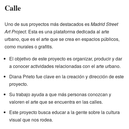
Calle
Uno de sus proyectos más destacados es
Madrid Street
Art Project
. Esta es una plataforma dedicada al arte
urbano, que es el arte que se crea en espacios públicos,
como murales o grafitis.
El objetivo de este proyecto es organizar, producir y dar
a conocer actividades relacionadas con el arte urbano.
Diana Prieto fue clave en la creación y dirección de este
proyecto.
Su trabajo ayuda a que más personas conozcan y
valoren el arte que se encuentra en las calles.
Este proyecto busca educar a la gente sobre la cultura
visual que nos rodea.