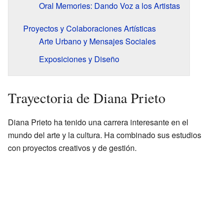
Oral Memories: Dando Voz a los Artistas
Proyectos y Colaboraciones Artísticas
Arte Urbano y Mensajes Sociales
Exposiciones y Diseño
Trayectoria de Diana Prieto
Diana Prieto ha tenido una carrera interesante en el
mundo del arte y la cultura. Ha combinado sus estudios
con proyectos creativos y de gestión.