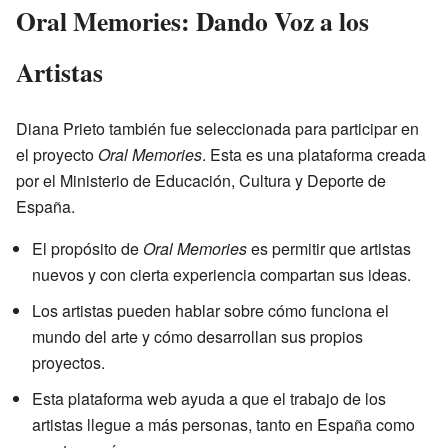
Oral Memories: Dando Voz a los
Artistas
Diana Prieto también fue seleccionada para participar en
el proyecto
Oral Memories
. Esta es una plataforma creada
por el Ministerio de Educación, Cultura y Deporte de
España.
El propósito de
Oral Memories
es permitir que artistas
nuevos y con cierta experiencia compartan sus ideas.
Los artistas pueden hablar sobre cómo funciona el
mundo del arte y cómo desarrollan sus propios
proyectos.
Esta plataforma web ayuda a que el trabajo de los
artistas llegue a más personas, tanto en España como