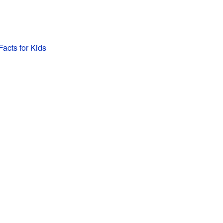
acts for Kids