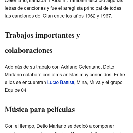
Celentano, llamada "I Ribelli". También escribió algunas
letras de canciones y fue el arreglista principal de todas
las canciones del Clan entre los años 1962 y 1967.
Trabajos importantes y
colaboraciones
Además de su trabajo con Adriano Celentano, Detto
Mariano colaboró con otros artistas muy conocidos. Entre
ellos se encuentran
Lucio Battisti
, Mina, Milva y el grupo
Equipe 84.
Música para películas
Con el tiempo, Detto Mariano se dedicó a componer