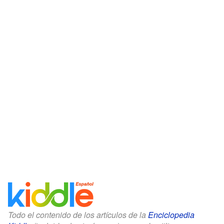
Todo el contenido de los artículos de la
Enciclopedia