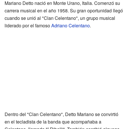
Mariano Detto nació en Monte Urano, Italia. Comenzó su
carrera musical en el año 1958. Su gran oportunidad llegó
cuando se unió al "Clan Celentano", un grupo musical
liderado por el famoso
Adriano Celentano
.
Dentro del "Clan Celentano", Detto Mariano se convirtió
en el tecladista de la banda que acompañaba a