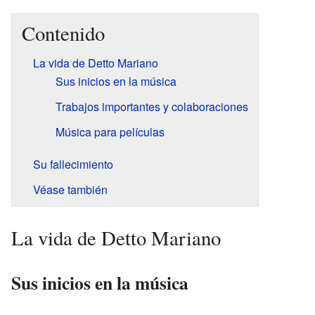
Contenido
La vida de Detto Mariano
Sus inicios en la música
Trabajos importantes y colaboraciones
Música para películas
Su fallecimiento
Véase también
La vida de Detto Mariano
Sus inicios en la música