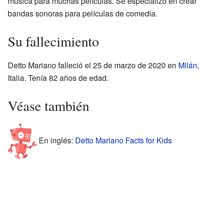
música para muchas películas. Se especializó en crear
bandas sonoras para películas de comedia.
Su fallecimiento
Detto Mariano falleció el 25 de marzo de 2020 en
Milán
,
Italia. Tenía 82 años de edad.
Véase también
En inglés:
Detto Mariano Facts for Kids