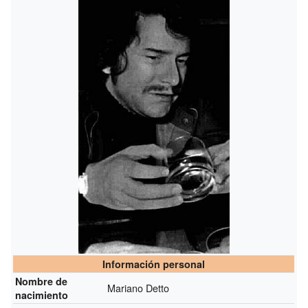
Información personal
Nombre de
Mariano Detto
nacimiento