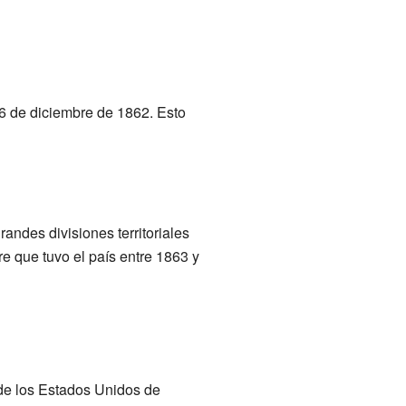
6 de diciembre de 1862. Esto
ndes divisiones territoriales
e que tuvo el país entre 1863 y
 de los Estados Unidos de