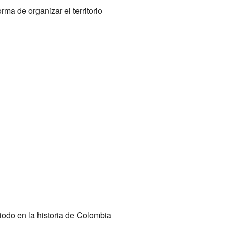
ma de organizar el territorio
odo en la historia de Colombia