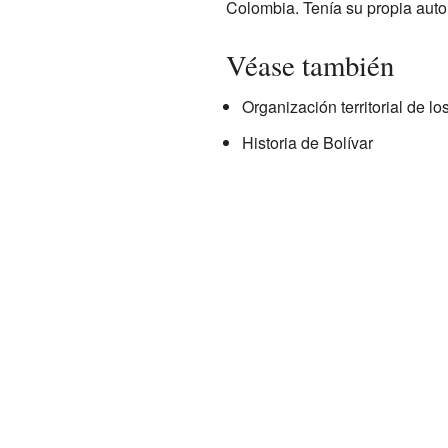
Colombia. Tenía su propia auto
Véase también
Organización territorial de 
Historia de Bolívar