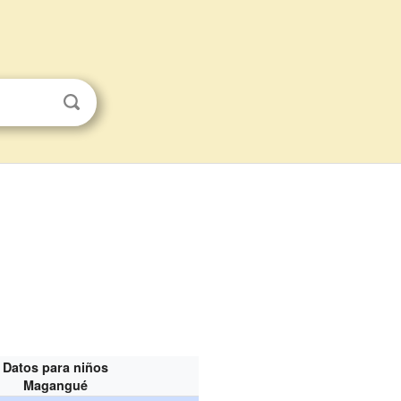
Datos para niños
Magangué