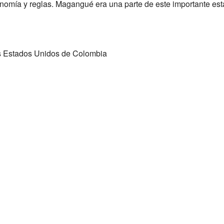
nomía y reglas. Magangué era una parte de este importante est
los Estados Unidos de Colombia