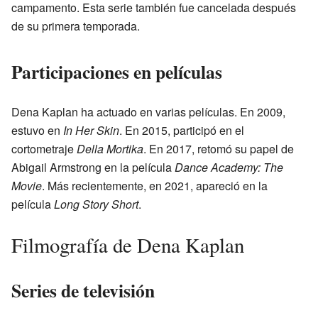
campamento. Esta serie también fue cancelada después
de su primera temporada.
Participaciones en películas
Dena Kaplan ha actuado en varias películas. En 2009,
estuvo en
In Her Skin
. En 2015, participó en el
cortometraje
Della Mortika
. En 2017, retomó su papel de
Abigail Armstrong en la película
Dance Academy: The
Movie
. Más recientemente, en 2021, apareció en la
película
Long Story Short
.
Filmografía de Dena Kaplan
Series de televisión