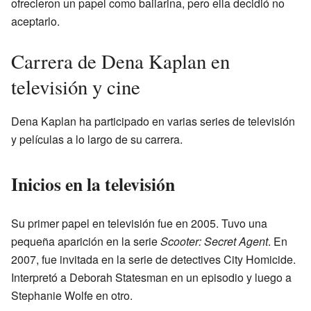
ofrecieron un papel como bailarina, pero ella decidió no
aceptarlo.
Carrera de Dena Kaplan en
televisión y cine
Dena Kaplan ha participado en varias series de televisión
y películas a lo largo de su carrera.
Inicios en la televisión
Su primer papel en televisión fue en 2005. Tuvo una
pequeña aparición en la serie
Scooter: Secret Agent
. En
2007, fue invitada en la serie de detectives City Homicide.
Interpretó a Deborah Statesman en un episodio y luego a
Stephanie Wolfe en otro.