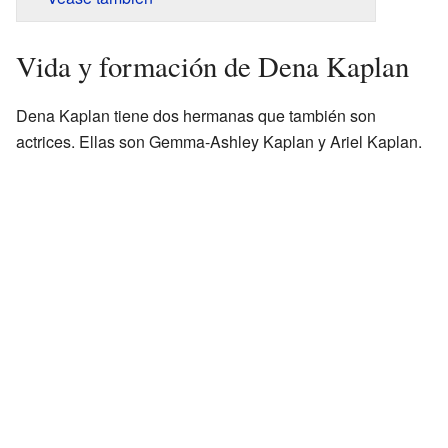
Vida y formación de Dena Kaplan
Dena Kaplan tiene dos hermanas que también son
actrices. Ellas son Gemma-Ashley Kaplan y Ariel Kaplan.