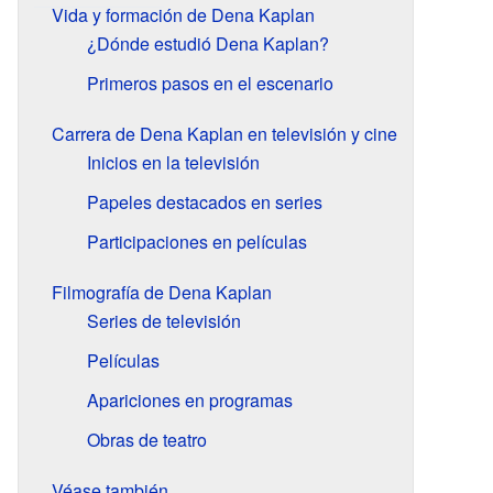
Vida y formación de Dena Kaplan
¿Dónde estudió Dena Kaplan?
Primeros pasos en el escenario
Carrera de Dena Kaplan en televisión y cine
Inicios en la televisión
Papeles destacados en series
Participaciones en películas
Filmografía de Dena Kaplan
Series de televisión
Películas
Apariciones en programas
Obras de teatro
Véase también