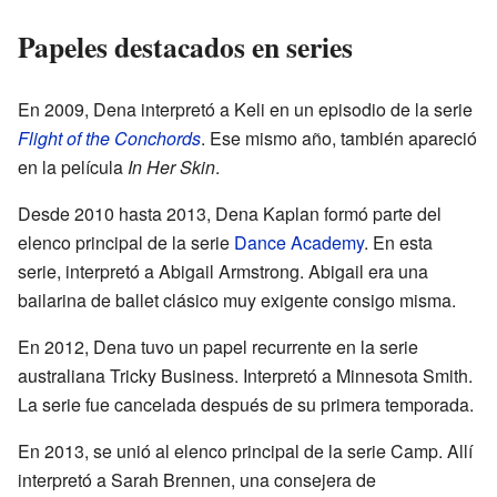
Papeles destacados en series
En 2009, Dena interpretó a Keli en un episodio de la serie
Flight of the Conchords
. Ese mismo año, también apareció
en la película
In Her Skin
.
Desde 2010 hasta 2013, Dena Kaplan formó parte del
elenco principal de la serie
Dance Academy
. En esta
serie, interpretó a Abigail Armstrong. Abigail era una
bailarina de ballet clásico muy exigente consigo misma.
En 2012, Dena tuvo un papel recurrente en la serie
australiana Tricky Business. Interpretó a Minnesota Smith.
La serie fue cancelada después de su primera temporada.
En 2013, se unió al elenco principal de la serie Camp. Allí
interpretó a Sarah Brennen, una consejera de