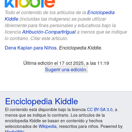
Todo el contenido de los artículos de la
Enciclopedia
Kiddle
(incluidas las imágenes) se puede utilizar
libremente para fines personales y educativos bajo la
licencia
Atribución-CompartirIgual
a menos que se indique
lo contrario. Citar este artículo:
Dena Kaplan para Niños
.
Enciclopedia Kiddle.
Última edición el 17 oct 2025, a las 11:19
Sugerir una edición
.
Enciclopedia Kiddle
El contenido está disponible bajo la licencia
CC BY-SA 3.0
, a
menos que se indique lo contrario. Los artículos de la
enciclopedia Kiddle se basan en contenido y hechos
seleccionados de
Wikipedia
, reescritos para niños. Powered by
MediaWiki
.