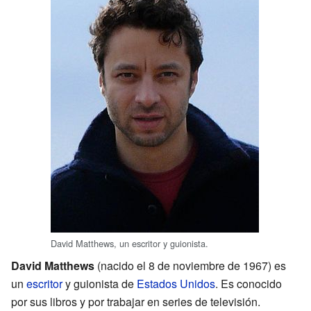
David Matthews, un escritor y guionista.
David Matthews
(nacido el 8 de noviembre de 1967) es
un
escritor
y guionista de
Estados Unidos
. Es conocido
por sus libros y por trabajar en series de televisión.