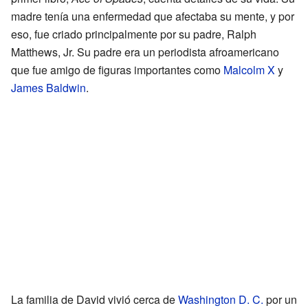
madre tenía una enfermedad que afectaba su mente, y por
eso, fue criado principalmente por su padre, Ralph
Matthews, Jr. Su padre era un periodista afroamericano
que fue amigo de figuras importantes como
Malcolm X
y
James Baldwin
.
La familia de David vivió cerca de
Washington D. C.
por un