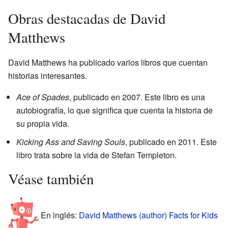
Obras destacadas de David
Matthews
David Matthews ha publicado varios libros que cuentan
historias interesantes.
Ace of Spades
, publicado en 2007. Este libro es una
autobiografía, lo que significa que cuenta la historia de
su propia vida.
Kicking Ass and Saving Souls
, publicado en 2011. Este
libro trata sobre la vida de Stefan Templeton.
Véase también
En inglés:
David Matthews (author) Facts for Kids