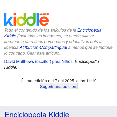
Todo el contenido de los artículos de la
Enciclopedia
Kiddle
(incluidas las imágenes) se puede utilizar
libremente para fines personales y educativos bajo la
licencia
Atribución-CompartirIgual
a menos que se indique
lo contrario. Citar este artículo:
David Matthews (escritor) para Niños
.
Enciclopedia
Kiddle.
Última edición el 17 oct 2025, a las 11:19
Sugerir una edición
.
Enciclopedia Kiddle