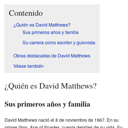
Contenido
¿Quién es David Matthews?
Sus primeros años y familia
Su carrera como escritor y guionista
Obras destacadas de David Matthews
Véase también
¿Quién es David Matthews?
Sus primeros años y familia
David Matthews nació el 8 de noviembre de 1967. En su
primer libro,
Ace of Spades
, cuenta detalles de su vida. Su