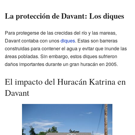
La protección de Davant: Los diques
Para protegerse de las crecidas del río y las mareas,
Davant contaba con unos
diques
. Estas son barreras
construidas para contener el agua y evitar que inunde las
áreas pobladas. Sin embargo, estos diques sufrieron
daños importantes durante un gran huracán en 2005.
El impacto del Huracán Katrina en
Davant