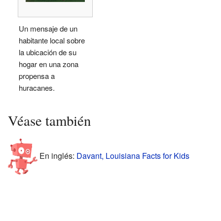
Un mensaje de un
habitante local sobre
la ubicación de su
hogar en una zona
propensa a
huracanes.
Véase también
En inglés:
Davant, Louisiana Facts for Kids