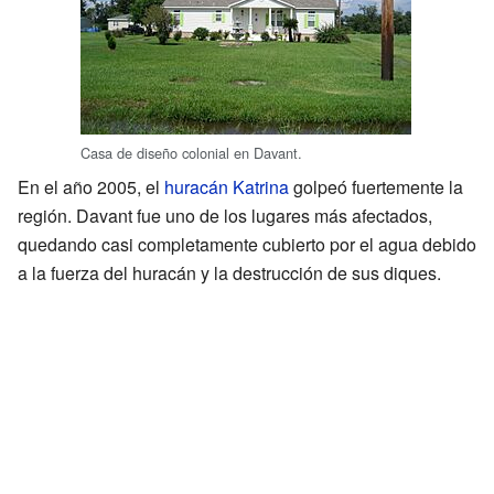
Casa de diseño colonial en Davant.
En el año 2005, el
huracán Katrina
golpeó fuertemente la
región. Davant fue uno de los lugares más afectados,
quedando casi completamente cubierto por el agua debido
a la fuerza del huracán y la destrucción de sus diques.