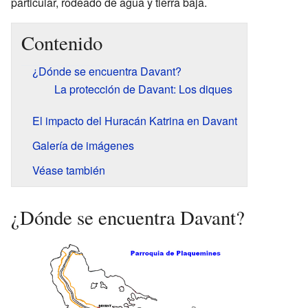
particular, rodeado de agua y tierra baja.
Contenido
¿Dónde se encuentra Davant?
La protección de Davant: Los diques
El impacto del Huracán Katrina en Davant
Galería de imágenes
Véase también
¿Dónde se encuentra Davant?