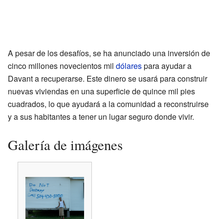
A pesar de los desafíos, se ha anunciado una inversión de
cinco millones novecientos mil
dólares
para ayudar a
Davant a recuperarse. Este dinero se usará para construir
nuevas viviendas en una superficie de quince mil pies
cuadrados, lo que ayudará a la comunidad a reconstruirse
y a sus habitantes a tener un lugar seguro donde vivir.
Galería de imágenes