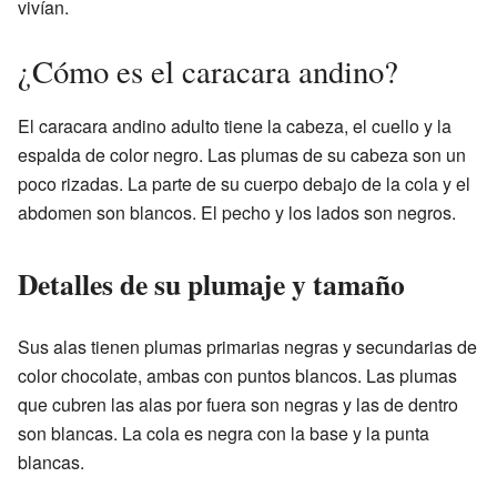
vivían.
¿Cómo es el caracara andino?
El caracara andino adulto tiene la cabeza, el cuello y la
espalda de color negro. Las plumas de su cabeza son un
poco rizadas. La parte de su cuerpo debajo de la cola y el
abdomen son blancos. El pecho y los lados son negros.
Detalles de su plumaje y tamaño
Sus alas tienen plumas primarias negras y secundarias de
color chocolate, ambas con puntos blancos. Las plumas
que cubren las alas por fuera son negras y las de dentro
son blancas. La cola es negra con la base y la punta
blancas.