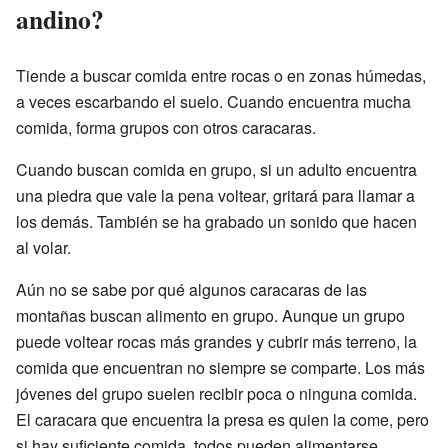
andino?
Tiende a buscar comida entre rocas o en zonas húmedas,
a veces escarbando el suelo. Cuando encuentra mucha
comida, forma grupos con otros caracaras.
Cuando buscan comida en grupo, si un adulto encuentra
una piedra que vale la pena voltear, gritará para llamar a
los demás. También se ha grabado un sonido que hacen
al volar.
Aún no se sabe por qué algunos caracaras de las
montañas buscan alimento en grupo. Aunque un grupo
puede voltear rocas más grandes y cubrir más terreno, la
comida que encuentran no siempre se comparte. Los más
jóvenes del grupo suelen recibir poca o ninguna comida.
El caracara que encuentra la presa es quien la come, pero
si hay suficiente comida, todos pueden alimentarse.