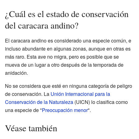
¿Cuál es el estado de conservación
del caracara andino?
El caracara andino es considerado una especie común, e
incluso abundante en algunas zonas, aunque en otras es
más raro. Esta ave no migra, pero es posible que se
mueva de un lugar a otro después de la temporada de
anidación.
No se considera que esté en ninguna categoría de peligro
de conservación. La
Unión Internacional para la
Conservación de la Naturaleza
(UICN) lo clasifica como
una especie de "
Preocupación menor
".
Véase también