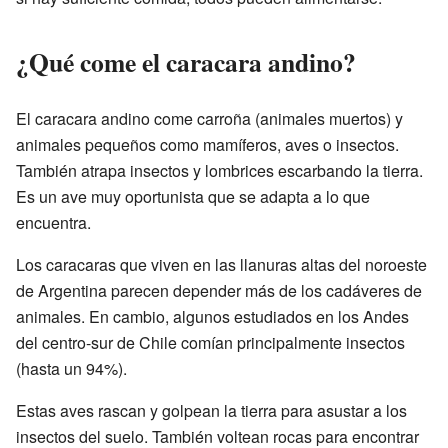
¿Qué come el caracara andino?
El caracara andino come carroña (animales muertos) y
animales pequeños como mamíferos, aves o insectos.
También atrapa insectos y lombrices escarbando la tierra.
Es un ave muy oportunista que se adapta a lo que
encuentra.
Los caracaras que viven en las llanuras altas del noroeste
de Argentina parecen depender más de los cadáveres de
animales. En cambio, algunos estudiados en los Andes
del centro-sur de Chile comían principalmente insectos
(hasta un 94%).
Estas aves rascan y golpean la tierra para asustar a los
insectos del suelo. También voltean rocas para encontrar