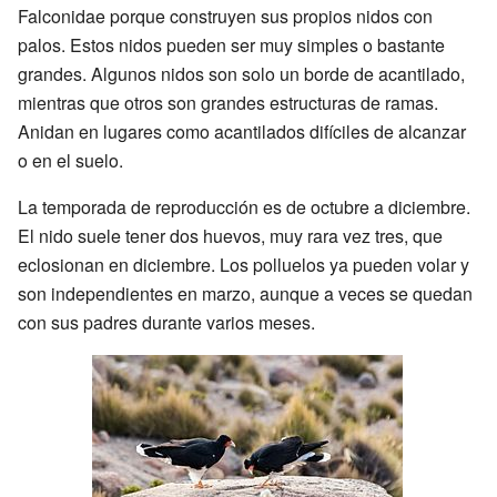
Falconidae porque construyen sus propios nidos con
palos. Estos nidos pueden ser muy simples o bastante
grandes. Algunos nidos son solo un borde de acantilado,
mientras que otros son grandes estructuras de ramas.
Anidan en lugares como acantilados difíciles de alcanzar
o en el suelo.
La temporada de reproducción es de octubre a diciembre.
El nido suele tener dos huevos, muy rara vez tres, que
eclosionan en diciembre. Los polluelos ya pueden volar y
son independientes en marzo, aunque a veces se quedan
con sus padres durante varios meses.