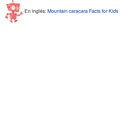
En inglés:
Mountain caracara Facts for Kids