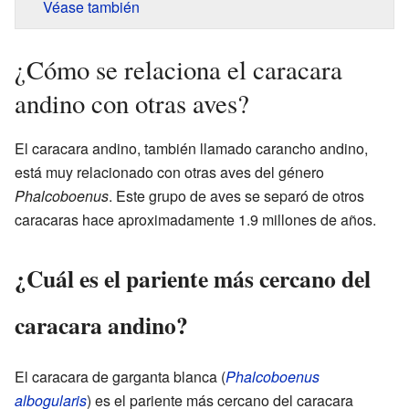
Véase también
¿Cómo se relaciona el caracara
andino con otras aves?
El caracara andino, también llamado carancho andino,
está muy relacionado con otras aves del género
Phalcoboenus
. Este grupo de aves se separó de otros
caracaras hace aproximadamente 1.9 millones de años.
¿Cuál es el pariente más cercano del
caracara andino?
El caracara de garganta blanca (
Phalcoboenus
albogularis
) es el pariente más cercano del caracara