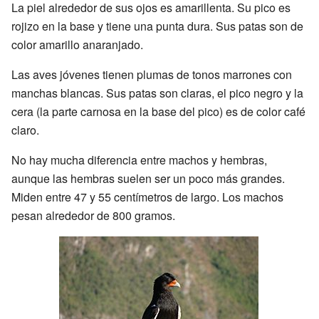
La piel alrededor de sus ojos es amarillenta. Su pico es
rojizo en la base y tiene una punta dura. Sus patas son de
color amarillo anaranjado.
Las aves jóvenes tienen plumas de tonos marrones con
manchas blancas. Sus patas son claras, el pico negro y la
cera (la parte carnosa en la base del pico) es de color café
claro.
No hay mucha diferencia entre machos y hembras,
aunque las hembras suelen ser un poco más grandes.
Miden entre 47 y 55 centímetros de largo. Los machos
pesan alrededor de 800 gramos.