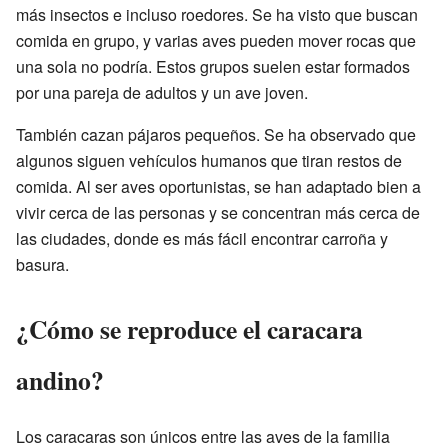
más insectos e incluso roedores. Se ha visto que buscan
comida en grupo, y varias aves pueden mover rocas que
una sola no podría. Estos grupos suelen estar formados
por una pareja de adultos y un ave joven.
También cazan pájaros pequeños. Se ha observado que
algunos siguen vehículos humanos que tiran restos de
comida. Al ser aves oportunistas, se han adaptado bien a
vivir cerca de las personas y se concentran más cerca de
las ciudades, donde es más fácil encontrar carroña y
basura.
¿Cómo se reproduce el caracara
andino?
Los caracaras son únicos entre las aves de la familia