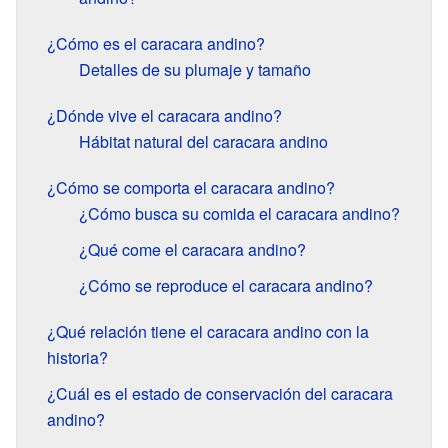
¿Cómo es el caracara andino?
Detalles de su plumaje y tamaño
¿Dónde vive el caracara andino?
Hábitat natural del caracara andino
¿Cómo se comporta el caracara andino?
¿Cómo busca su comida el caracara andino?
¿Qué come el caracara andino?
¿Cómo se reproduce el caracara andino?
¿Qué relación tiene el caracara andino con la
historia?
¿Cuál es el estado de conservación del caracara
andino?