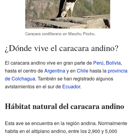
Caracara cordillerano en Macchu Picchu.
¿Dónde vive el caracara andino?
El caracara andino vive en gran parte de
Perú
,
Bolivia
,
hasta el centro de
Argentina
y en
Chile
hasta la
provincia
de Colchagua
. También se han registrado algunos
avistamientos en el sur de
Ecuador
.
Hábitat natural del caracara andino
Esta ave se encuentra en la región andina. Normalmente
habita en el altiplano andino, entre los 2,900 y 5,000