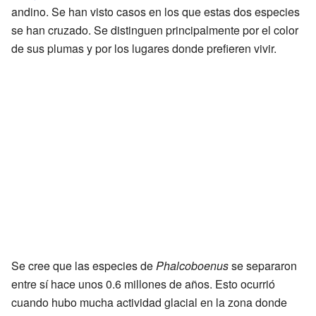
andino. Se han visto casos en los que estas dos especies
se han cruzado. Se distinguen principalmente por el color
de sus plumas y por los lugares donde prefieren vivir.
Se cree que las especies de
Phalcoboenus
se separaron
entre sí hace unos 0.6 millones de años. Esto ocurrió
cuando hubo mucha actividad glacial en la zona donde