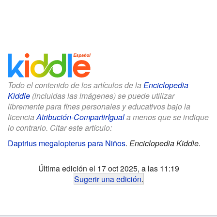
Todo el contenido de los artículos de la
Enciclopedia
Kiddle
(incluidas las imágenes) se puede utilizar
libremente para fines personales y educativos bajo la
licencia
Atribución-CompartirIgual
a menos que se indique
lo contrario. Citar este artículo:
Daptrius megalopterus para Niños
.
Enciclopedia Kiddle.
Última edición el 17 oct 2025, a las 11:19
Sugerir una edición
.