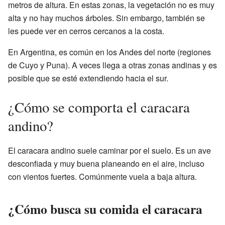
metros de altura. En estas zonas, la vegetación no es muy
alta y no hay muchos árboles. Sin embargo, también se
les puede ver en cerros cercanos a la costa.
En Argentina, es común en los Andes del norte (regiones
de Cuyo y Puna). A veces llega a otras zonas andinas y es
posible que se esté extendiendo hacia el sur.
¿Cómo se comporta el caracara
andino?
El caracara andino suele caminar por el suelo. Es un ave
desconfiada y muy buena planeando en el aire, incluso
con vientos fuertes. Comúnmente vuela a baja altura.
¿Cómo busca su comida el caracara