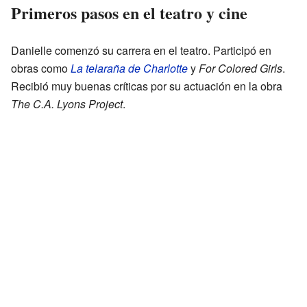
Primeros pasos en el teatro y cine
Danielle comenzó su carrera en el teatro. Participó en
obras como
La telaraña de Charlotte
y
For Colored Girls
.
Recibió muy buenas críticas por su actuación en la obra
The C.A. Lyons Project
.