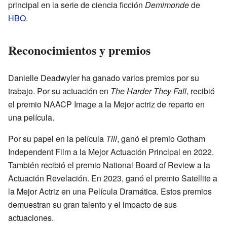
principal en la serie de ciencia ficción
Demimonde
de
HBO
.
Reconocimientos y premios
Danielle Deadwyler ha ganado varios premios por su
trabajo. Por su actuación en
The Harder They Fall
, recibió
el premio NAACP Image a la Mejor actriz de reparto en
una película.
Por su papel en la película
Till
, ganó el premio Gotham
Independent Film a la Mejor Actuación Principal en 2022.
También recibió el premio National Board of Review a la
Actuación Revelación. En 2023, ganó el premio Satellite a
la Mejor Actriz en una Película Dramática. Estos premios
demuestran su gran talento y el impacto de sus
actuaciones.