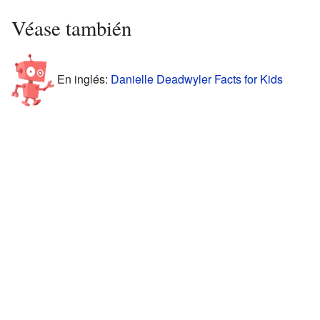
Véase también
En inglés:
Danielle Deadwyler Facts for Kids