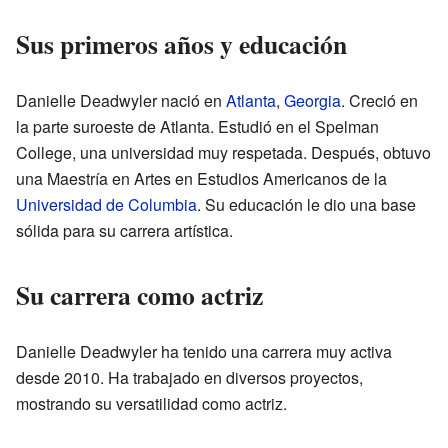
Sus primeros años y educación
Danielle Deadwyler nació en
Atlanta
,
Georgia
. Creció en
la parte suroeste de Atlanta. Estudió en el Spelman
College, una universidad muy respetada. Después, obtuvo
una Maestría en Artes en Estudios Americanos de la
Universidad de Columbia
. Su educación le dio una base
sólida para su carrera artística.
Su carrera como actriz
Danielle Deadwyler ha tenido una carrera muy activa
desde 2010. Ha trabajado en diversos proyectos,
mostrando su versatilidad como actriz.