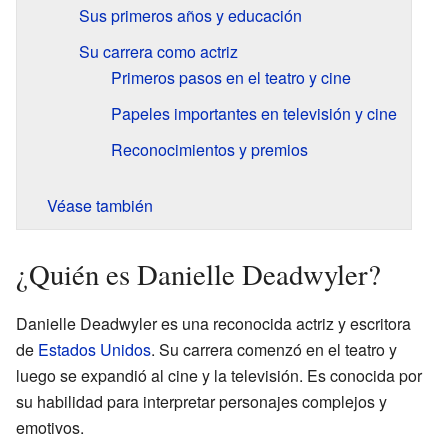
Sus primeros años y educación
Su carrera como actriz
Primeros pasos en el teatro y cine
Papeles importantes en televisión y cine
Reconocimientos y premios
Véase también
¿Quién es Danielle Deadwyler?
Danielle Deadwyler es una reconocida actriz y escritora
de
Estados Unidos
. Su carrera comenzó en el teatro y
luego se expandió al cine y la televisión. Es conocida por
su habilidad para interpretar personajes complejos y
emotivos.