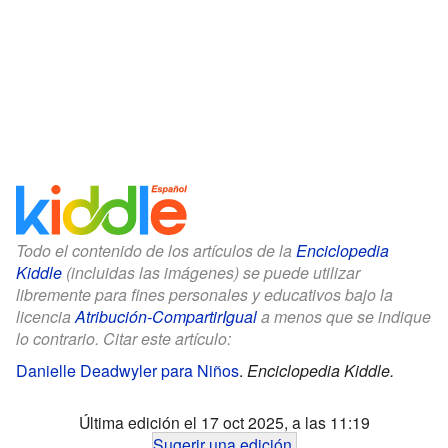
Todo el contenido de los artículos de la
Enciclopedia
Kiddle
(incluidas las imágenes) se puede utilizar
libremente para fines personales y educativos bajo la
licencia
Atribución-CompartirIgual
a menos que se indique
lo contrario. Citar este artículo:
Danielle Deadwyler para Niños
.
Enciclopedia Kiddle.
Última edición el 17 oct 2025, a las 11:19
Sugerir una edición
.